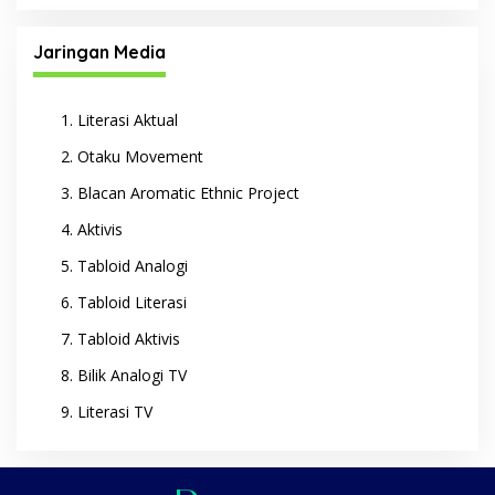
Jaringan Media
Literasi Aktual
Otaku Movement
Blacan Aromatic Ethnic Project
Aktivis
Tabloid Analogi
Tabloid Literasi
Tabloid Aktivis
Bilik Analogi TV
Literasi TV