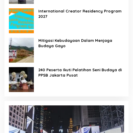
International Creator Residency Program
2027
Mitigasi Kebudayaan Dalam Menjaga
Budaya Gayo
240 Peserta Ikuti Pelatihan Seni Budaya di
PPSB Jakarta Pusat