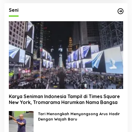
Seni
Karya Seniman Indonesia Tampil di Times Square
New York, Tromarama Harumkan Nama Bangsa
Tari Menongkah Menyongsong Arus Hadir
Dengan Wajah Baru