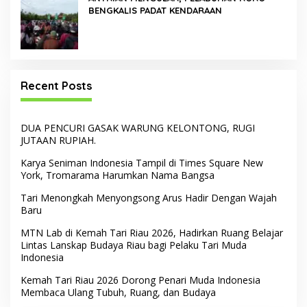
BENGKALIS PADAT KENDARAAN
Recent Posts
DUA PENCURI GASAK WARUNG KELONTONG, RUGI
JUTAAN RUPIAH.
Karya Seniman Indonesia Tampil di Times Square New
York, Tromarama Harumkan Nama Bangsa
Tari Menongkah Menyongsong Arus Hadir Dengan Wajah
Baru
MTN Lab di Kemah Tari Riau 2026, Hadirkan Ruang Belajar
Lintas Lanskap Budaya Riau bagi Pelaku Tari Muda
Indonesia
Kemah Tari Riau 2026 Dorong Penari Muda Indonesia
Membaca Ulang Tubuh, Ruang, dan Budaya