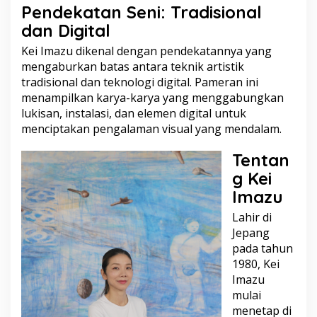
Pendekatan Seni: Tradisional
dan Digital
Kei Imazu dikenal dengan pendekatannya yang
mengaburkan batas antara teknik artistik
tradisional dan teknologi digital. Pameran ini
menampilkan karya-karya yang menggabungkan
lukisan, instalasi, dan elemen digital untuk
menciptakan pengalaman visual yang mendalam.
Tentan
g Kei
Imazu
Lahir di
Jepang
pada tahun
1980, Kei
Imazu
mulai
menetap di