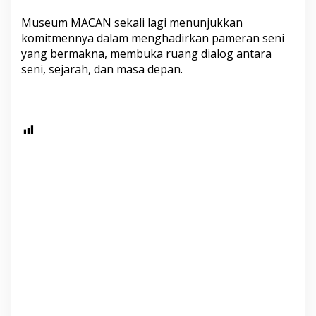
Museum MACAN sekali lagi menunjukkan
komitmennya dalam menghadirkan pameran seni
yang bermakna, membuka ruang dialog antara
seni, sejarah, dan masa depan.