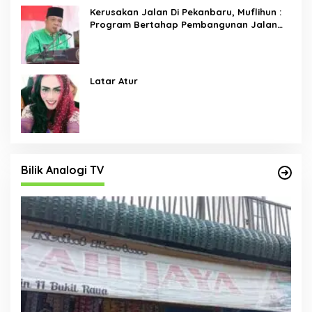
Kerusakan Jalan Di Pekanbaru, Muflihun :
Program Bertahap Pembangunan Jalan
Menjadi Skala Prioritas
Latar Atur
Bilik Analogi TV