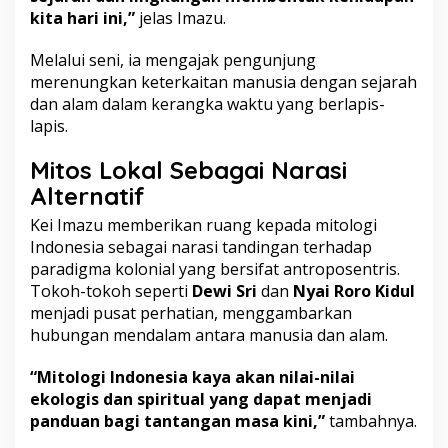
kita hari ini,”
jelas Imazu.
Melalui seni, ia mengajak pengunjung
merenungkan keterkaitan manusia dengan sejarah
dan alam dalam kerangka waktu yang berlapis-
lapis.
Mitos Lokal Sebagai Narasi
Alternatif
Kei Imazu memberikan ruang kepada mitologi
Indonesia sebagai narasi tandingan terhadap
paradigma kolonial yang bersifat antroposentris.
Tokoh-tokoh seperti
Dewi Sri
dan
Nyai Roro Kidul
menjadi pusat perhatian, menggambarkan
hubungan mendalam antara manusia dan alam.
“Mitologi Indonesia kaya akan nilai-nilai
ekologis dan spiritual yang dapat menjadi
panduan bagi tantangan masa kini,”
tambahnya.