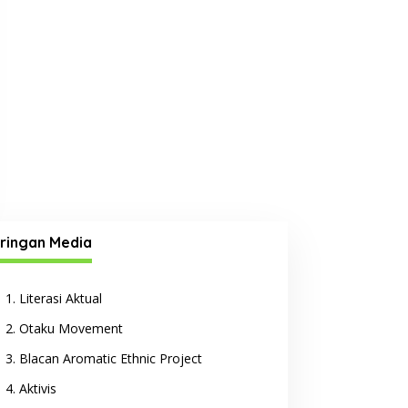
ringan Media
Literasi Aktual
Otaku Movement
Blacan Aromatic Ethnic Project
Aktivis