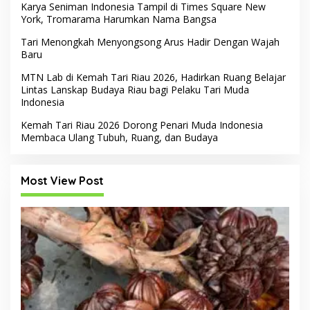
Karya Seniman Indonesia Tampil di Times Square New
York, Tromarama Harumkan Nama Bangsa
Tari Menongkah Menyongsong Arus Hadir Dengan Wajah
Baru
MTN Lab di Kemah Tari Riau 2026, Hadirkan Ruang Belajar
Lintas Lanskap Budaya Riau bagi Pelaku Tari Muda
Indonesia
Kemah Tari Riau 2026 Dorong Penari Muda Indonesia
Membaca Ulang Tubuh, Ruang, dan Budaya
Most View Post