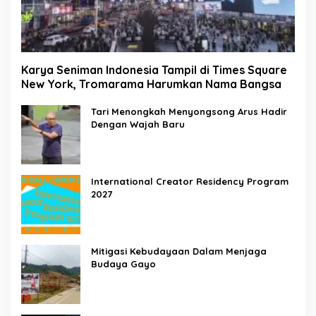
Karya Seniman Indonesia Tampil di Times Square
New York, Tromarama Harumkan Nama Bangsa
Tari Menongkah Menyongsong Arus Hadir
Dengan Wajah Baru
International Creator Residency Program
2027
Mitigasi Kebudayaan Dalam Menjaga
Budaya Gayo