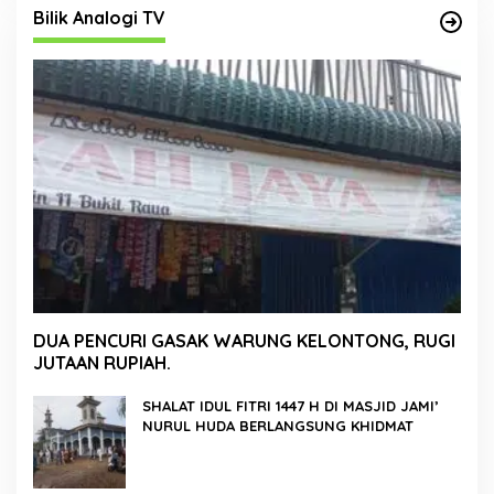
Bilik Analogi TV
DUA PENCURI GASAK WARUNG KELONTONG, RUGI
JUTAAN RUPIAH.
SHALAT IDUL FITRI 1447 H DI MASJID JAMI’
NURUL HUDA BERLANGSUNG KHIDMAT