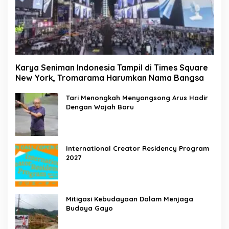
Karya Seniman Indonesia Tampil di Times Square
New York, Tromarama Harumkan Nama Bangsa
Tari Menongkah Menyongsong Arus Hadir
Dengan Wajah Baru
International Creator Residency Program
2027
Mitigasi Kebudayaan Dalam Menjaga
Budaya Gayo