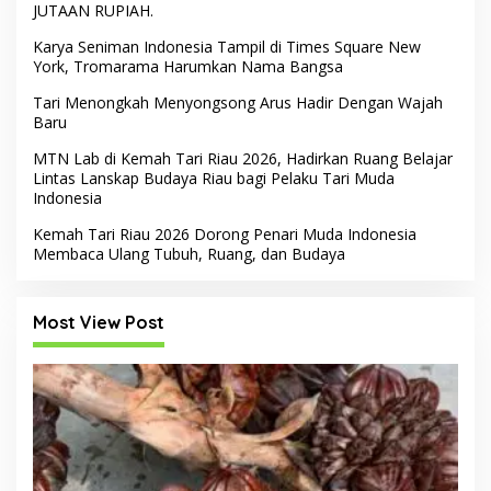
JUTAAN RUPIAH.
Karya Seniman Indonesia Tampil di Times Square New
York, Tromarama Harumkan Nama Bangsa
Tari Menongkah Menyongsong Arus Hadir Dengan Wajah
Baru
MTN Lab di Kemah Tari Riau 2026, Hadirkan Ruang Belajar
Lintas Lanskap Budaya Riau bagi Pelaku Tari Muda
Indonesia
Kemah Tari Riau 2026 Dorong Penari Muda Indonesia
Membaca Ulang Tubuh, Ruang, dan Budaya
Most View Post