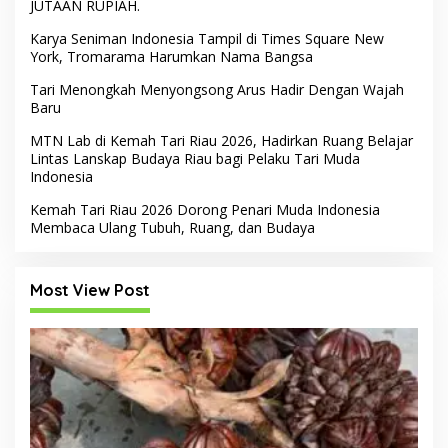
JUTAAN RUPIAH.
Karya Seniman Indonesia Tampil di Times Square New
York, Tromarama Harumkan Nama Bangsa
Tari Menongkah Menyongsong Arus Hadir Dengan Wajah
Baru
MTN Lab di Kemah Tari Riau 2026, Hadirkan Ruang Belajar
Lintas Lanskap Budaya Riau bagi Pelaku Tari Muda
Indonesia
Kemah Tari Riau 2026 Dorong Penari Muda Indonesia
Membaca Ulang Tubuh, Ruang, dan Budaya
Most View Post