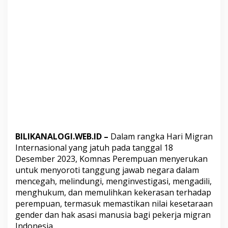
BILIKANALOGI.WEB.ID –
Dalam rangka Hari Migran
Internasional yang jatuh pada tanggal 18
Desember 2023,
Komnas Perempuan
menyerukan
untuk menyoroti tanggung jawab negara dalam
mencegah, melindungi, menginvestigasi, mengadili,
menghukum, dan memulihkan kekerasan terhadap
perempuan, termasuk memastikan nilai kesetaraan
gender dan hak asasi manusia bagi pekerja migran
Indonesia.