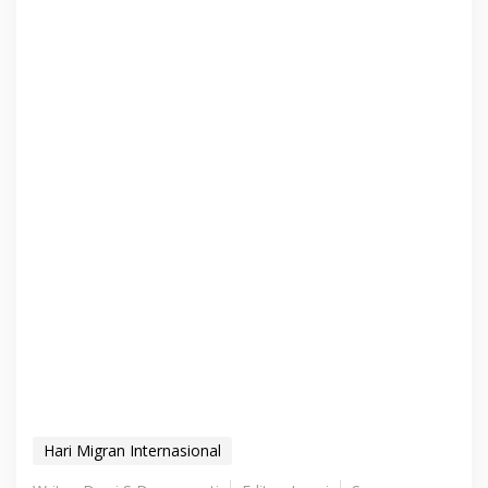
Hari Migran Internasional