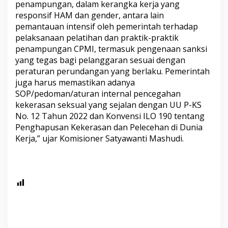
penampungan, dalam kerangka kerja yang
responsif HAM dan gender, antara lain
pemantauan intensif oleh pemerintah terhadap
pelaksanaan pelatihan dan praktik-praktik
penampungan CPMI, termasuk pengenaan sanksi
yang tegas bagi pelanggaran sesuai dengan
peraturan perundangan yang berlaku. Pemerintah
juga harus memastikan adanya
SOP/pedoman/aturan internal pencegahan
kekerasan seksual yang sejalan dengan UU P-KS
No. 12 Tahun 2022 dan Konvensi ILO 190 tentang
Penghapusan Kekerasan dan Pelecehan di Dunia
Kerja,” ujar Komisioner Satyawanti Mashudi.