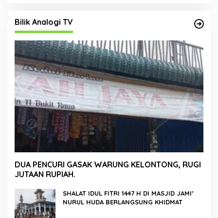
Bilik Analogi TV
DUA PENCURI GASAK WARUNG KELONTONG, RUGI
JUTAAN RUPIAH.
SHALAT IDUL FITRI 1447 H DI MASJID JAMI’
NURUL HUDA BERLANGSUNG KHIDMAT