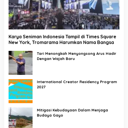
Karya Seniman Indonesia Tampil di Times Square
New York, Tromarama Harumkan Nama Bangsa
Tari Menongkah Menyongsong Arus Hadir
Dengan Wajah Baru
International Creator Residency Program
2027
Mitigasi Kebudayaan Dalam Menjaga
Budaya Gayo