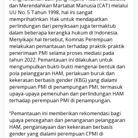
dan Merendahkan Martabat Manusia (CAT) melalui
UU No. 5 Tahun 1998, hal ini sangat
memprihatinkan. Hak untuk mendapatkan
perlindungan dari penyiksaan juga termaktub
dalam beberapa kerangka hukum di Indonesia.
Menyikapi hal tersebut, Komnas Perempuan
melakukan pemantauan terhadap praktik-praktik
penerimaan PMI selama proses mediasi pada
tahun 2022. Pemantauan ini dilakukan untuk
mengumpulkan bukti-bukti mengenai bentuk dan
pola pelanggaran HAM, perlakuan buruk dan
kekerasan berbasis gender (KBG) yang dialami
perempuan PMI di penampungan PMI, termasuk
upaya-upaya pemenuhan dan perlindungan HAM
terhadap perempuan PMI di penampungan.
“Pemantauan ini memberikan rekomendasi bagi
upaya pencegahan dan penanganan pelanggaran
HAM, penganiayaan dan kekerasan berbasis
gender yang dialami perempuan CPMI di