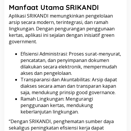
Manfaat Utama SRIKANDI
Aplikasi SRIKANDI memungkinkan pengelolaan
arsip secara modern, terintegrasi, dan ramah
lingkungan. Dengan pengurangan penggunaan
kertas, aplikasi ini sejalan dengan inisiatif green
government.
Efisiensi Administrasi: Proses surat-menyurat,
pencatatan, dan penyimpanan dokumen
dilakukan secara elektronik, mempermudah
akses dan pengelolaan.
Transparansi dan Akuntabilitas: Arsip dapat
diakses secara aman dan transparan kapan
saja, mendukung prinsip good governance.
Ramah Lingkungan: Mengurangi
penggunaan kertas, mendukung
keberlanjutan lingkungan.
“Dengan SRIKANDI, penghematan sumber daya
sekaligus peningkatan efisiensi kerja dapat