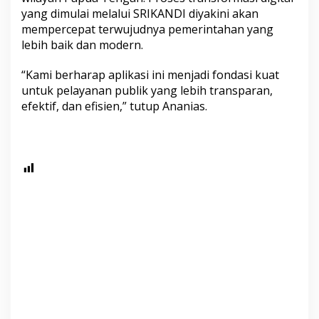
yang dimulai melalui SRIKANDI diyakini akan
mempercepat terwujudnya pemerintahan yang
lebih baik dan modern.
“Kami berharap aplikasi ini menjadi fondasi kuat
untuk pelayanan publik yang lebih transparan,
efektif, dan efisien,” tutup Ananias.