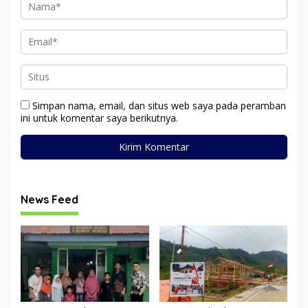
Simpan nama, email, dan situs web saya pada peramban
ini untuk komentar saya berikutnya.
News Feed