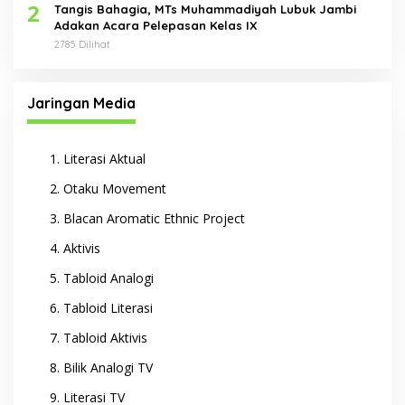
2
Tangis Bahagia, MTs Muhammadiyah Lubuk Jambi
Adakan Acara Pelepasan Kelas IX
2785 Dilihat
Jaringan Media
Literasi Aktual
Otaku Movement
Blacan Aromatic Ethnic Project
Aktivis
Tabloid Analogi
Tabloid Literasi
Tabloid Aktivis
Bilik Analogi TV
Literasi TV