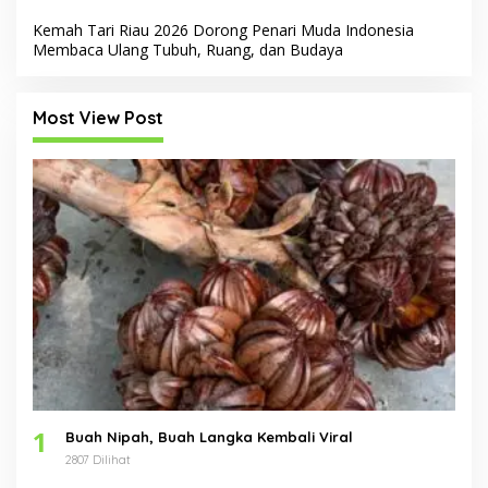
Kemah Tari Riau 2026 Dorong Penari Muda Indonesia
Membaca Ulang Tubuh, Ruang, dan Budaya
Most View Post
1
Buah Nipah, Buah Langka Kembali Viral
2807 Dilihat