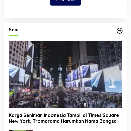
Seni
Karya Seniman Indonesia Tampil di Times Square
New York, Tromarama Harumkan Nama Bangsa