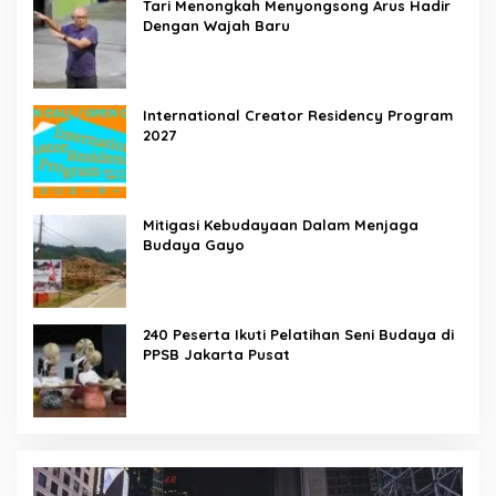
Tari Menongkah Menyongsong Arus Hadir
Dengan Wajah Baru
International Creator Residency Program
2027
Mitigasi Kebudayaan Dalam Menjaga
Budaya Gayo
240 Peserta Ikuti Pelatihan Seni Budaya di
PPSB Jakarta Pusat