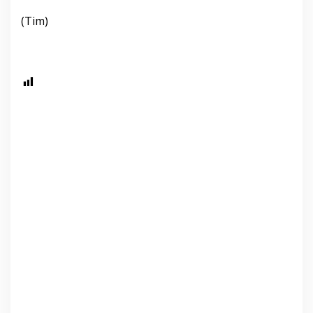
(Tim)