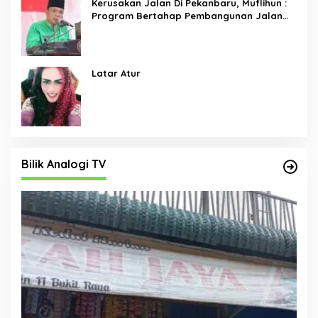
Kerusakan Jalan Di Pekanbaru, Muflihun :
Program Bertahap Pembangunan Jalan
Menjadi Skala Prioritas
Latar Atur
Bilik Analogi TV