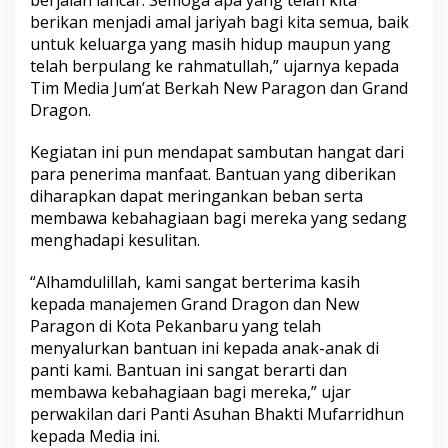
berikan menjadi amal jariyah bagi kita semua, baik
untuk keluarga yang masih hidup maupun yang
telah berpulang ke rahmatullah,” ujarnya kepada
Tim Media Jum’at Berkah New Paragon dan Grand
Dragon.
Kegiatan ini pun mendapat sambutan hangat dari
para penerima manfaat. Bantuan yang diberikan
diharapkan dapat meringankan beban serta
membawa kebahagiaan bagi mereka yang sedang
menghadapi kesulitan.
“Alhamdulillah, kami sangat berterima kasih
kepada manajemen Grand Dragon dan New
Paragon di Kota Pekanbaru yang telah
menyalurkan bantuan ini kepada anak-anak di
panti kami. Bantuan ini sangat berarti dan
membawa kebahagiaan bagi mereka,” ujar
perwakilan dari Panti Asuhan Bhakti Mufarridhun
kepada Media ini.