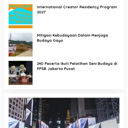
International Creator Residency Program
2027
Mitigasi Kebudayaan Dalam Menjaga
Budaya Gayo
240 Peserta Ikuti Pelatihan Seni Budaya di
PPSB Jakarta Pusat