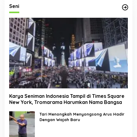
Seni
Karya Seniman Indonesia Tampil di Times Square
New York, Tromarama Harumkan Nama Bangsa
Tari Menongkah Menyongsong Arus Hadir
Dengan Wajah Baru