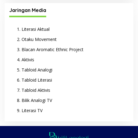
Jaringan Media
Literasi Aktual
Otaku Movement
Blacan Aromatic Ethnic Project
Aktivis
Tabloid Analogi
Tabloid Literasi
Tabloid Aktivis
Bilik Analogi TV
Literasi TV