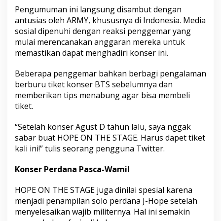
Pengumuman ini langsung disambut dengan
antusias oleh ARMY, khususnya di Indonesia. Media
sosial dipenuhi dengan reaksi penggemar yang
mulai merencanakan anggaran mereka untuk
memastikan dapat menghadiri konser ini.
Beberapa penggemar bahkan berbagi pengalaman
berburu tiket konser BTS sebelumnya dan
memberikan tips menabung agar bisa membeli
tiket.
“Setelah konser Agust D tahun lalu, saya nggak
sabar buat HOPE ON THE STAGE. Harus dapet tiket
kali ini!” tulis seorang pengguna Twitter.
Konser Perdana Pasca-Wamil
HOPE ON THE STAGE juga dinilai spesial karena
menjadi penampilan solo perdana J-Hope setelah
menyelesaikan wajib militernya. Hal ini semakin