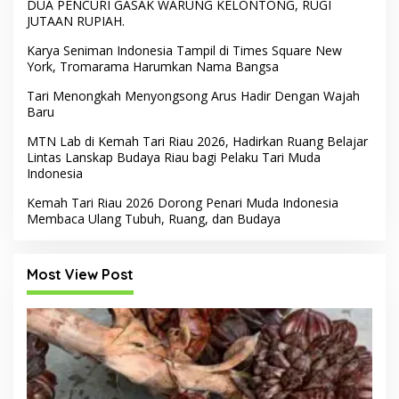
DUA PENCURI GASAK WARUNG KELONTONG, RUGI
JUTAAN RUPIAH.
Karya Seniman Indonesia Tampil di Times Square New
York, Tromarama Harumkan Nama Bangsa
Tari Menongkah Menyongsong Arus Hadir Dengan Wajah
Baru
MTN Lab di Kemah Tari Riau 2026, Hadirkan Ruang Belajar
Lintas Lanskap Budaya Riau bagi Pelaku Tari Muda
Indonesia
Kemah Tari Riau 2026 Dorong Penari Muda Indonesia
Membaca Ulang Tubuh, Ruang, dan Budaya
Most View Post