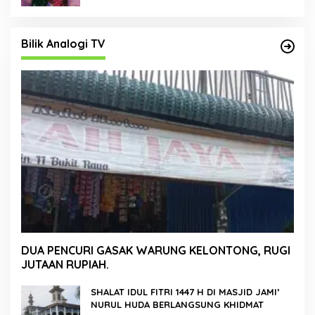
Bilik Analogi TV
DUA PENCURI GASAK WARUNG KELONTONG, RUGI
JUTAAN RUPIAH.
SHALAT IDUL FITRI 1447 H DI MASJID JAMI’
NURUL HUDA BERLANGSUNG KHIDMAT