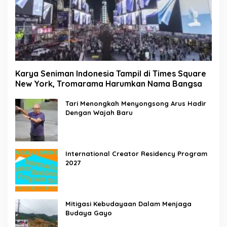
Karya Seniman Indonesia Tampil di Times Square
New York, Tromarama Harumkan Nama Bangsa
Tari Menongkah Menyongsong Arus Hadir
Dengan Wajah Baru
International Creator Residency Program
2027
Mitigasi Kebudayaan Dalam Menjaga
Budaya Gayo