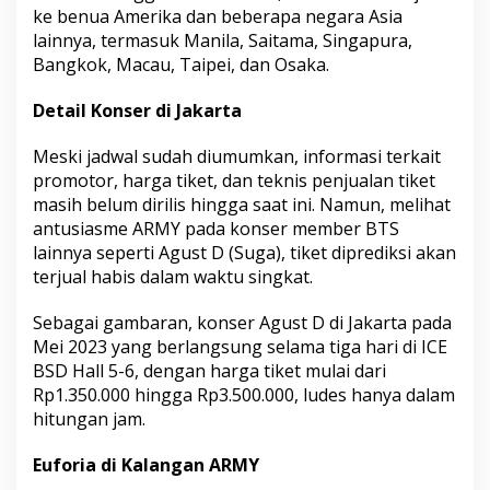
ke benua Amerika dan beberapa negara Asia
lainnya, termasuk Manila, Saitama, Singapura,
Bangkok, Macau, Taipei, dan Osaka.
Detail Konser di Jakarta
Meski jadwal sudah diumumkan, informasi terkait
promotor, harga tiket, dan teknis penjualan tiket
masih belum dirilis hingga saat ini. Namun, melihat
antusiasme ARMY pada konser member BTS
lainnya seperti Agust D (Suga), tiket diprediksi akan
terjual habis dalam waktu singkat.
Sebagai gambaran, konser Agust D di Jakarta pada
Mei 2023 yang berlangsung selama tiga hari di ICE
BSD Hall 5-6, dengan harga tiket mulai dari
Rp1.350.000 hingga Rp3.500.000, ludes hanya dalam
hitungan jam.
Euforia di Kalangan ARMY