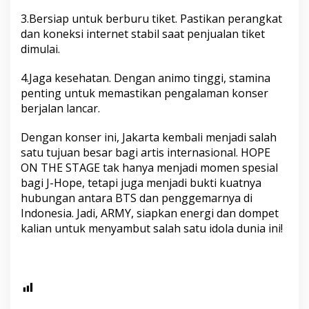
3.Bersiap untuk berburu tiket. Pastikan perangkat
dan koneksi internet stabil saat penjualan tiket
dimulai.
4.Jaga kesehatan. Dengan animo tinggi, stamina
penting untuk memastikan pengalaman konser
berjalan lancar.
Dengan konser ini, Jakarta kembali menjadi salah
satu tujuan besar bagi artis internasional. HOPE
ON THE STAGE tak hanya menjadi momen spesial
bagi J-Hope, tetapi juga menjadi bukti kuatnya
hubungan antara BTS dan penggemarnya di
Indonesia. Jadi, ARMY, siapkan energi dan dompet
kalian untuk menyambut salah satu idola dunia ini!