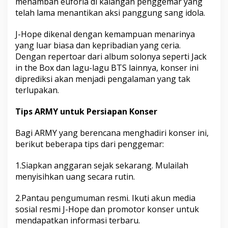
menambah euforia di kalangan penggemar yang
telah lama menantikan aksi panggung sang idola.
J-Hope dikenal dengan kemampuan menarinya
yang luar biasa dan kepribadian yang ceria.
Dengan repertoar dari album solonya seperti Jack
in the Box dan lagu-lagu BTS lainnya, konser ini
diprediksi akan menjadi pengalaman yang tak
terlupakan.
Tips ARMY untuk Persiapan Konser
Bagi ARMY yang berencana menghadiri konser ini,
berikut beberapa tips dari penggemar:
1.Siapkan anggaran sejak sekarang. Mulailah
menyisihkan uang secara rutin.
2.Pantau pengumuman resmi. Ikuti akun media
sosial resmi J-Hope dan promotor konser untuk
mendapatkan informasi terbaru.