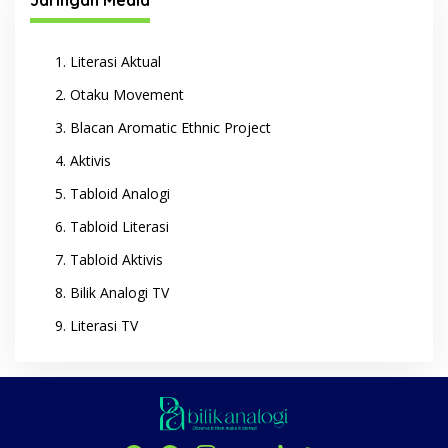
Jaringan Media
Literasi Aktual
Otaku Movement
Blacan Aromatic Ethnic Project
Aktivis
Tabloid Analogi
Tabloid Literasi
Tabloid Aktivis
Bilik Analogi TV
Literasi TV