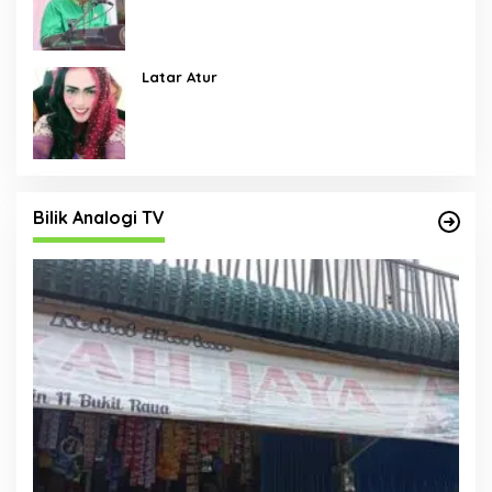
Menjadi Skala Prioritas
Latar Atur
Bilik Analogi TV