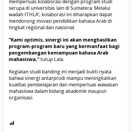
memperluas kolaborasi dengan program studi
serupa di universitas lain di Sumatera. Melalui
wadah ITHLA’, kolaborasi ini diharapkan dapat
mendorong inovasi pendidikan bahasa Arab di
tingkat regional dan nasional.
“Kami optimis, sinergi ini akan menghasilkan
program-program baru yang bermanfaat bagi
pengembangan kemampuan bahasa Arab
mahasiswa,”
tutup Lala.
Kegiatan studi banding ini menjadi bukti nyata
bahwa sinergi antarprodi mampu meningkatkan
kualitas pembelajaran dan memperluas wawasan
mahasiswa dalam bidang akademik maupun
organisasi.