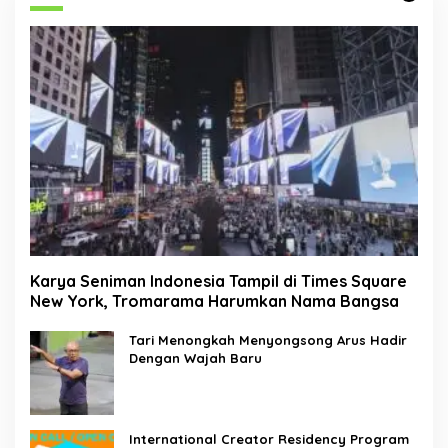
Karya Seniman Indonesia Tampil di Times Square
New York, Tromarama Harumkan Nama Bangsa
Tari Menongkah Menyongsong Arus Hadir
Dengan Wajah Baru
International Creator Residency Program