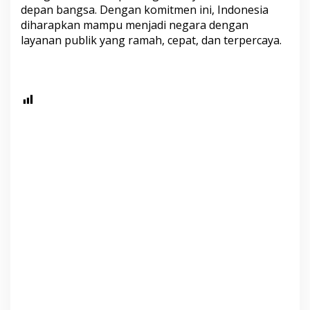
depan bangsa. Dengan komitmen ini, Indonesia
diharapkan mampu menjadi negara dengan
layanan publik yang ramah, cepat, dan terpercaya.