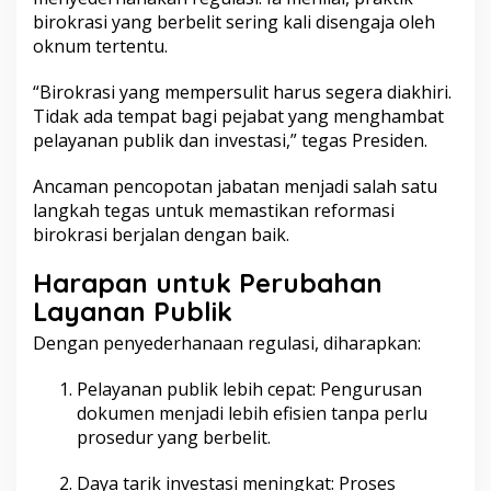
birokrasi yang berbelit sering kali disengaja oleh
oknum tertentu.
“Birokrasi yang mempersulit harus segera diakhiri.
Tidak ada tempat bagi pejabat yang menghambat
pelayanan publik dan investasi,” tegas Presiden.
Ancaman pencopotan jabatan menjadi salah satu
langkah tegas untuk memastikan reformasi
birokrasi berjalan dengan baik.
Harapan untuk Perubahan
Layanan Publik
Dengan penyederhanaan regulasi, diharapkan:
Pelayanan publik lebih cepat: Pengurusan
dokumen menjadi lebih efisien tanpa perlu
prosedur yang berbelit.
Daya tarik investasi meningkat: Proses