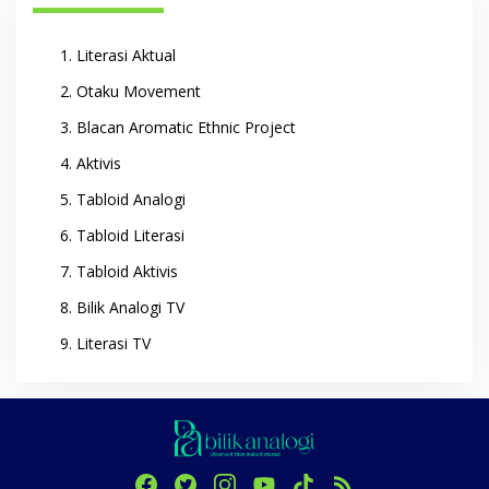
Literasi Aktual
Otaku Movement
Blacan Aromatic Ethnic Project
Aktivis
Tabloid Analogi
Tabloid Literasi
Tabloid Aktivis
Bilik Analogi TV
Literasi TV