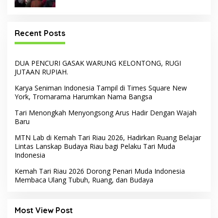
Recent Posts
DUA PENCURI GASAK WARUNG KELONTONG, RUGI
JUTAAN RUPIAH.
Karya Seniman Indonesia Tampil di Times Square New
York, Tromarama Harumkan Nama Bangsa
Tari Menongkah Menyongsong Arus Hadir Dengan Wajah
Baru
MTN Lab di Kemah Tari Riau 2026, Hadirkan Ruang Belajar
Lintas Lanskap Budaya Riau bagi Pelaku Tari Muda
Indonesia
Kemah Tari Riau 2026 Dorong Penari Muda Indonesia
Membaca Ulang Tubuh, Ruang, dan Budaya
Most View Post