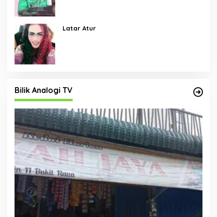
Latar Atur
Bilik Analogi TV