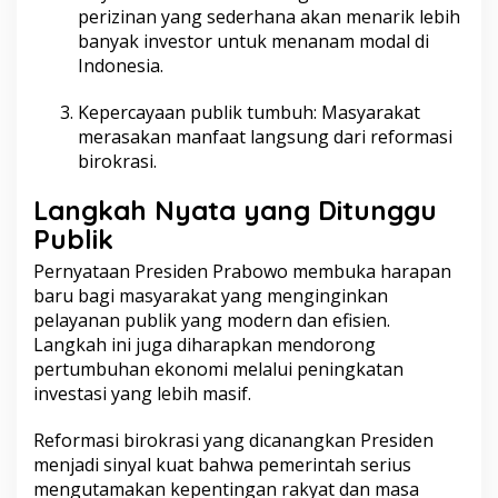
perizinan yang sederhana akan menarik lebih
banyak investor untuk menanam modal di
Indonesia.
Kepercayaan publik tumbuh: Masyarakat
merasakan manfaat langsung dari reformasi
birokrasi.
Langkah Nyata yang Ditunggu
Publik
Pernyataan Presiden Prabowo membuka harapan
baru bagi masyarakat yang menginginkan
pelayanan publik yang modern dan efisien.
Langkah ini juga diharapkan mendorong
pertumbuhan ekonomi melalui peningkatan
investasi yang lebih masif.
Reformasi birokrasi yang dicanangkan Presiden
menjadi sinyal kuat bahwa pemerintah serius
mengutamakan kepentingan rakyat dan masa