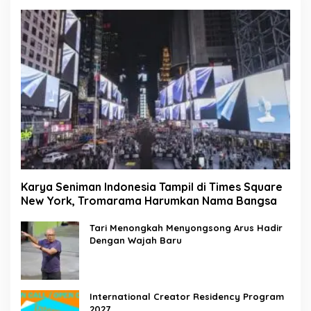
Karya Seniman Indonesia Tampil di Times Square
New York, Tromarama Harumkan Nama Bangsa
Tari Menongkah Menyongsong Arus Hadir
Dengan Wajah Baru
International Creator Residency Program
2027