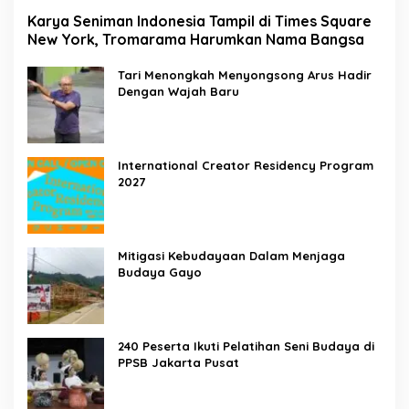
Karya Seniman Indonesia Tampil di Times Square
New York, Tromarama Harumkan Nama Bangsa
Tari Menongkah Menyongsong Arus Hadir
Dengan Wajah Baru
International Creator Residency Program
2027
Mitigasi Kebudayaan Dalam Menjaga
Budaya Gayo
240 Peserta Ikuti Pelatihan Seni Budaya di
PPSB Jakarta Pusat