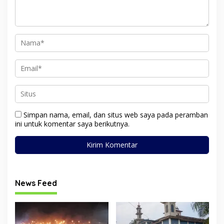
Simpan nama, email, dan situs web saya pada peramban
ini untuk komentar saya berikutnya.
News Feed