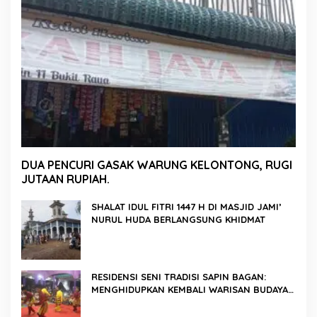
DUA PENCURI GASAK WARUNG KELONTONG, RUGI
JUTAAN RUPIAH.
SHALAT IDUL FITRI 1447 H DI MASJID JAMI’
NURUL HUDA BERLANGSUNG KHIDMAT
RESIDENSI SENI TRADISI SAPIN BAGAN:
MENGHIDUPKAN KEMBALI WARISAN BUDAYA
DI ROKAN HILIR