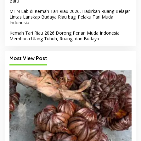
Baru
MTN Lab di Kemah Tari Riau 2026, Hadirkan Ruang Belajar
Lintas Lanskap Budaya Riau bagi Pelaku Tari Muda
Indonesia
Kemah Tari Riau 2026 Dorong Penari Muda Indonesia
Membaca Ulang Tubuh, Ruang, dan Budaya
Most View Post