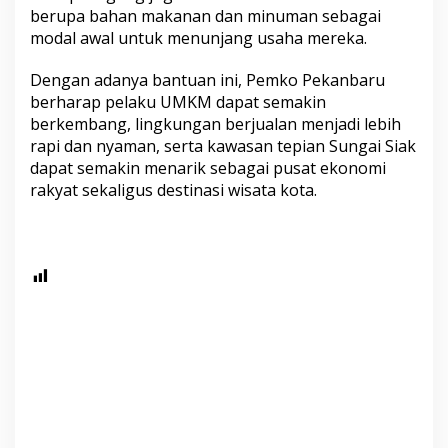
berupa bahan makanan dan minuman sebagai
modal awal untuk menunjang usaha mereka.
Dengan adanya bantuan ini, Pemko Pekanbaru
berharap pelaku UMKM dapat semakin
berkembang, lingkungan berjualan menjadi lebih
rapi dan nyaman, serta kawasan tepian Sungai Siak
dapat semakin menarik sebagai pusat ekonomi
rakyat sekaligus destinasi wisata kota.