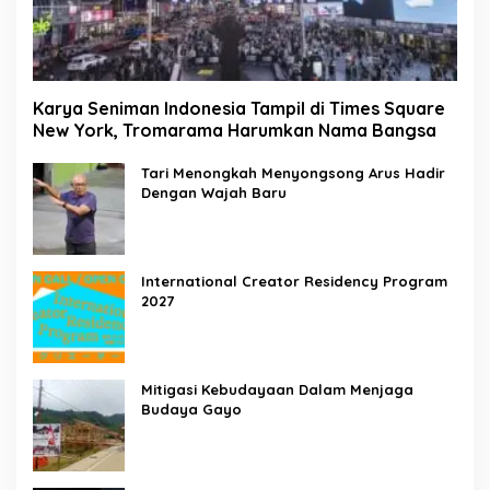
Karya Seniman Indonesia Tampil di Times Square
New York, Tromarama Harumkan Nama Bangsa
Tari Menongkah Menyongsong Arus Hadir
Dengan Wajah Baru
International Creator Residency Program
2027
Mitigasi Kebudayaan Dalam Menjaga
Budaya Gayo