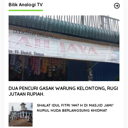
Bilik Analogi TV
DUA PENCURI GASAK WARUNG KELONTONG, RUGI
JUTAAN RUPIAH.
SHALAT IDUL FITRI 1447 H DI MASJID JAMI’
NURUL HUDA BERLANGSUNG KHIDMAT