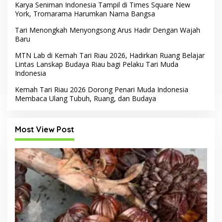
Karya Seniman Indonesia Tampil di Times Square New
York, Tromarama Harumkan Nama Bangsa
Tari Menongkah Menyongsong Arus Hadir Dengan Wajah
Baru
MTN Lab di Kemah Tari Riau 2026, Hadirkan Ruang Belajar
Lintas Lanskap Budaya Riau bagi Pelaku Tari Muda
Indonesia
Kemah Tari Riau 2026 Dorong Penari Muda Indonesia
Membaca Ulang Tubuh, Ruang, dan Budaya
Most View Post