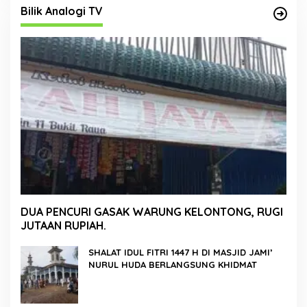
Bilik Analogi TV
DUA PENCURI GASAK WARUNG KELONTONG, RUGI
JUTAAN RUPIAH.
SHALAT IDUL FITRI 1447 H DI MASJID JAMI’
NURUL HUDA BERLANGSUNG KHIDMAT