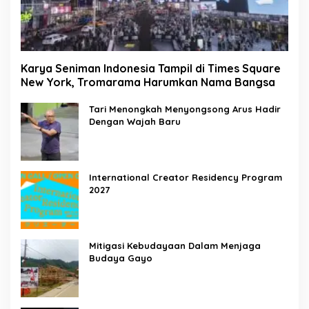
Karya Seniman Indonesia Tampil di Times Square
New York, Tromarama Harumkan Nama Bangsa
Tari Menongkah Menyongsong Arus Hadir
Dengan Wajah Baru
International Creator Residency Program
2027
Mitigasi Kebudayaan Dalam Menjaga
Budaya Gayo