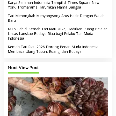
Karya Seniman Indonesia Tampil di Times Square New
York, Tromarama Harumkan Nama Bangsa
Tari Menongkah Menyongsong Arus Hadir Dengan Wajah
Baru
MTN Lab di Kemah Tari Riau 2026, Hadirkan Ruang Belajar
Lintas Lanskap Budaya Riau bagi Pelaku Tari Muda
Indonesia
Kemah Tari Riau 2026 Dorong Penari Muda Indonesia
Membaca Ulang Tubuh, Ruang, dan Budaya
Most View Post