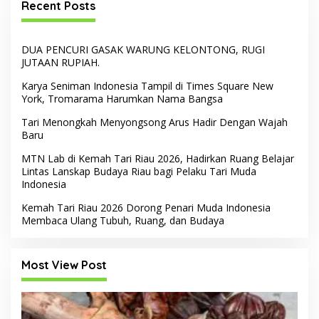
Recent Posts
DUA PENCURI GASAK WARUNG KELONTONG, RUGI
JUTAAN RUPIAH.
Karya Seniman Indonesia Tampil di Times Square New
York, Tromarama Harumkan Nama Bangsa
Tari Menongkah Menyongsong Arus Hadir Dengan Wajah
Baru
MTN Lab di Kemah Tari Riau 2026, Hadirkan Ruang Belajar
Lintas Lanskap Budaya Riau bagi Pelaku Tari Muda
Indonesia
Kemah Tari Riau 2026 Dorong Penari Muda Indonesia
Membaca Ulang Tubuh, Ruang, dan Budaya
Most View Post