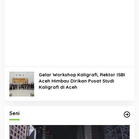
Gelar Workshop Kaligrafi, Rektor ISBI
Aceh Himbau Dirikan Pusat Studi
Kaligrafi di Aceh
Seni