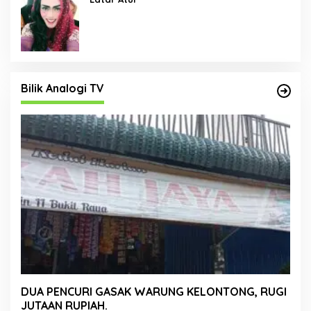
Bilik Analogi TV
DUA PENCURI GASAK WARUNG KELONTONG, RUGI
JUTAAN RUPIAH.