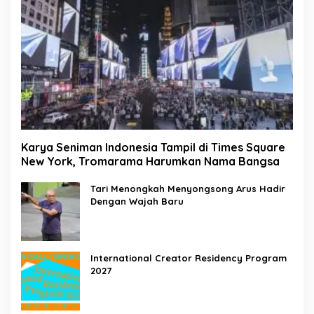
Karya Seniman Indonesia Tampil di Times Square
New York, Tromarama Harumkan Nama Bangsa
Tari Menongkah Menyongsong Arus Hadir
Dengan Wajah Baru
International Creator Residency Program
2027