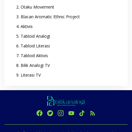
Otaku Movement
Blacan Aromatic Ethnic Project
Aktivis
Tabloid Analogi
Tabloid Literasi
Tabloid Aktivis
Bilik Analogi TV
Literasi TV