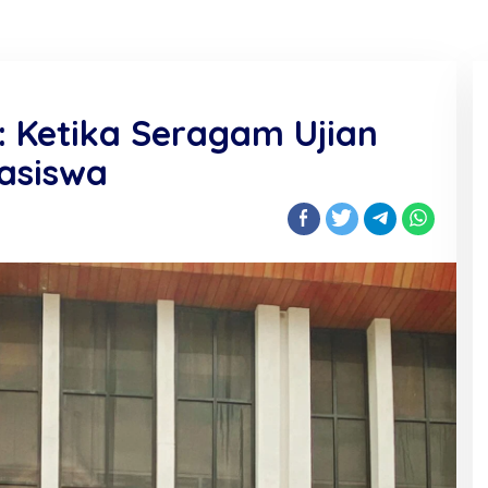
: Ketika Seragam Ujian
asiswa