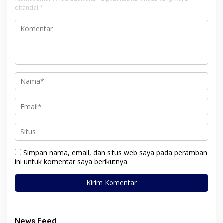
ditandai
*
Simpan nama, email, dan situs web saya pada peramban
ini untuk komentar saya berikutnya.
News Feed