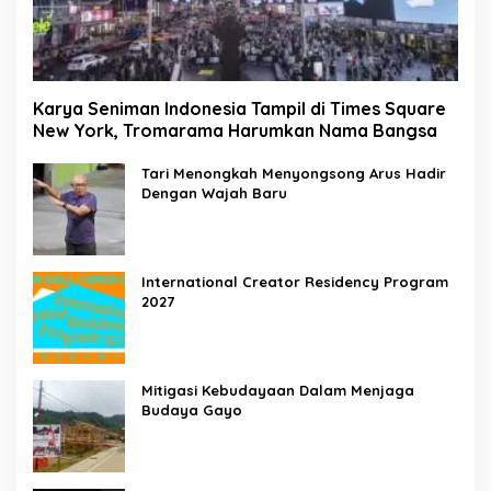
Karya Seniman Indonesia Tampil di Times Square
New York, Tromarama Harumkan Nama Bangsa
Tari Menongkah Menyongsong Arus Hadir
Dengan Wajah Baru
International Creator Residency Program
2027
Mitigasi Kebudayaan Dalam Menjaga
Budaya Gayo