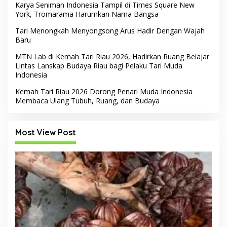
Karya Seniman Indonesia Tampil di Times Square New
York, Tromarama Harumkan Nama Bangsa
Tari Menongkah Menyongsong Arus Hadir Dengan Wajah
Baru
MTN Lab di Kemah Tari Riau 2026, Hadirkan Ruang Belajar
Lintas Lanskap Budaya Riau bagi Pelaku Tari Muda
Indonesia
Kemah Tari Riau 2026 Dorong Penari Muda Indonesia
Membaca Ulang Tubuh, Ruang, dan Budaya
Most View Post