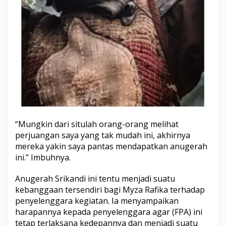
“Mungkin dari situlah orang-orang melihat
perjuangan saya yang tak mudah ini, akhirnya
mereka yakin saya pantas mendapatkan anugerah
ini.” Imbuhnya.
Anugerah Srikandi ini tentu menjadi suatu
kebanggaan tersendiri bagi Myza Rafika terhadap
penyelenggara kegiatan. Ia menyampaikan
harapannya kepada penyelenggara agar (FPA) ini
tetap terlaksana kedepannya dan menjadi suatu