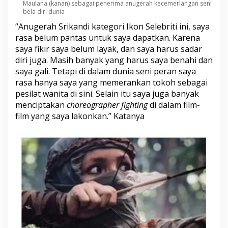
Maulana (kanan) sebagai penerima anugerah kecemerlangan seni
bela diri dunia
“Anugerah Srikandi kategori
Ikon Selebriti
ini, saya
rasa belum pantas untuk saya dapatkan. Karena
saya fikir saya belum layak, dan saya harus sadar
diri juga. Masih banyak yang harus saya benahi dan
saya gali. Tetapi di dalam dunia seni peran saya
rasa hanya saya yang memerankan tokoh sebagai
pesilat wanita di sini. Selain itu saya juga banyak
menciptakan
choreographer fighting
di dalam film-
film yang saya lakonkan.” Katanya