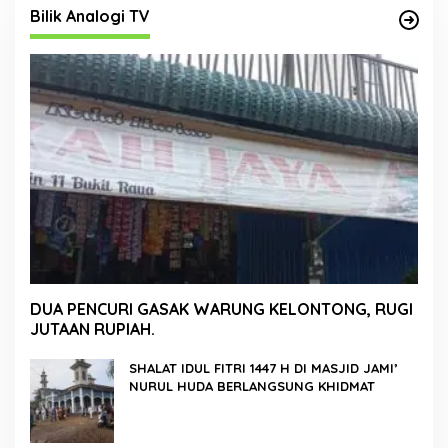
Bilik Analogi TV
DUA PENCURI GASAK WARUNG KELONTONG, RUGI
JUTAAN RUPIAH.
SHALAT IDUL FITRI 1447 H DI MASJID JAMI’
NURUL HUDA BERLANGSUNG KHIDMAT