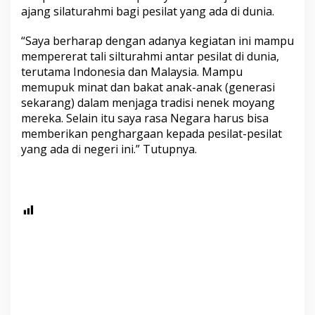
ajang silaturahmi bagi pesilat yang ada di dunia.
“Saya berharap dengan adanya kegiatan ini mampu
mempererat tali silturahmi antar pesilat di dunia,
terutama Indonesia dan Malaysia. Mampu
memupuk minat dan bakat anak-anak (generasi
sekarang) dalam menjaga tradisi nenek moyang
mereka. Selain itu saya rasa Negara harus bisa
memberikan penghargaan kepada pesilat-pesilat
yang ada di negeri ini.” Tutupnya.