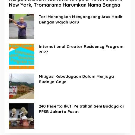
New York, Tromarama Harumkan Nama Bangsa
Tari Menongkah Menyongsong Arus Hadir
Dengan Wajah Baru
International Creator Residency Program
2027
Mitigasi Kebudayaan Dalam Menjaga
Budaya Gayo
240 Peserta Ikuti Pelatihan Seni Budaya di
PPSB Jakarta Pusat