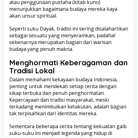
atau penggunaan pustaha (kitab kuno)
menunjukkan bagaimana budaya mereka kaya
akan unsur spiritual.
Seperti suku Dayak, tradisi ini sering disalahartikan
sebagai sesuatu yang menyeramkan, padahal
sebenarnya merupakan bagian dari warisan
budaya yang penuh makna.
Menghormati Keberagaman dan
Tradisi Lokal
Dalam memahami kekayaan budaya Indonesia,
penting untuk mendekati setiap cerita dengan
sikap terbuka dan penuh penghormatan.
Kepercayaan dan tradisi masyarakat, meski
terkadang menimbulkan ketakutan, adalah bagian
tak terpisahkan dari identitas mereka.
Sementara beberapa cerita tentang kekuatan gaib
suku-suku ini menjadi legenda yang hidup di