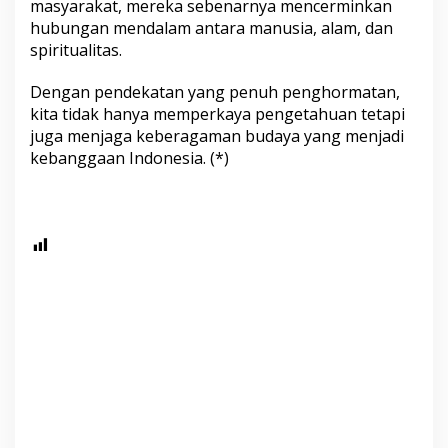
masyarakat, mereka sebenarnya mencerminkan
hubungan mendalam antara manusia, alam, dan
spiritualitas.
Dengan pendekatan yang penuh penghormatan,
kita tidak hanya memperkaya pengetahuan tetapi
juga menjaga keberagaman budaya yang menjadi
kebanggaan Indonesia. (*)