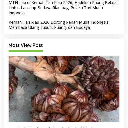
MTN Lab di Kemah Tari Riau 2026, Hadirkan Ruang Belajar
Lintas Lanskap Budaya Riau bagi Pelaku Tari Muda
Indonesia
Kemah Tari Riau 2026 Dorong Penari Muda Indonesia
Membaca Ulang Tubuh, Ruang, dan Budaya
Most View Post