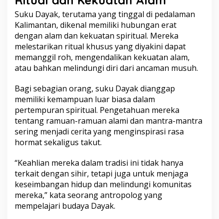
Ritual dan Kekuatan Alam
Suku Dayak, terutama yang tinggal di pedalaman
Kalimantan, dikenal memiliki hubungan erat
dengan alam dan kekuatan spiritual. Mereka
melestarikan ritual khusus yang diyakini dapat
memanggil roh, mengendalikan kekuatan alam,
atau bahkan melindungi diri dari ancaman musuh.
Bagi sebagian orang, suku Dayak dianggap
memiliki kemampuan luar biasa dalam
pertempuran spiritual. Pengetahuan mereka
tentang ramuan-ramuan alami dan mantra-mantra
sering menjadi cerita yang menginspirasi rasa
hormat sekaligus takut.
“Keahlian mereka dalam tradisi ini tidak hanya
terkait dengan sihir, tetapi juga untuk menjaga
keseimbangan hidup dan melindungi komunitas
mereka,” kata seorang antropolog yang
mempelajari budaya Dayak.