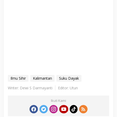
Ilmu Sihir
Kalimantan
Suku Dayak
Writer: Dewi S Darmayanti
Editor: Utun
Ikuti Kami