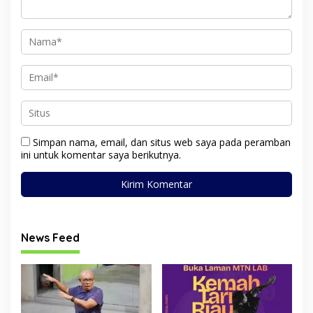
Simpan nama, email, dan situs web saya pada peramban
ini untuk komentar saya berikutnya.
News Feed