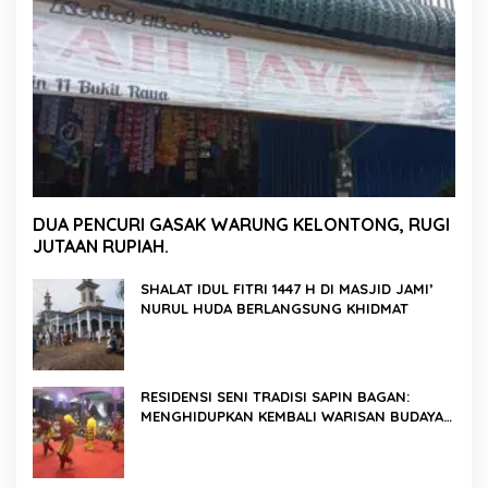
DUA PENCURI GASAK WARUNG KELONTONG, RUGI
JUTAAN RUPIAH.
SHALAT IDUL FITRI 1447 H DI MASJID JAMI’
NURUL HUDA BERLANGSUNG KHIDMAT
RESIDENSI SENI TRADISI SAPIN BAGAN:
MENGHIDUPKAN KEMBALI WARISAN BUDAYA
DI ROKAN HILIR