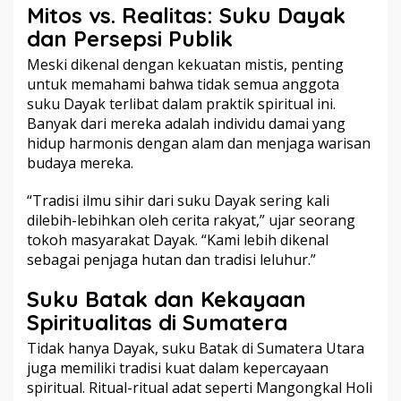
Mitos vs. Realitas: Suku Dayak
dan Persepsi Publik
Meski dikenal dengan kekuatan
mistis
, penting
untuk memahami bahwa tidak semua anggota
suku Dayak terlibat dalam praktik spiritual ini.
Banyak dari mereka adalah individu damai yang
hidup harmonis dengan alam dan menjaga warisan
budaya mereka.
“Tradisi ilmu sihir dari suku Dayak sering kali
dilebih-lebihkan oleh cerita rakyat,” ujar seorang
tokoh masyarakat Dayak. “Kami lebih dikenal
sebagai penjaga hutan dan tradisi leluhur.”
Suku Batak dan Kekayaan
Spiritualitas di Sumatera
Tidak hanya Dayak, suku Batak di Sumatera Utara
juga memiliki tradisi kuat dalam kepercayaan
spiritual. Ritual-ritual adat seperti Mangongkal Holi