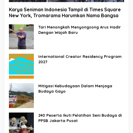
Karya Seniman Indonesia Tampil di Times Square
New York, Tromarama Harumkan Nama Bangsa
Tari Menongkah Menyongsong Arus Hadir
Dengan Wajah Baru
International Creator Residency Program
2027
Mitigasi Kebudayaan Dalam Menjaga
Budaya Gayo
240 Peserta Ikuti Pelatihan Seni Budaya di
PPSB Jakarta Pusat