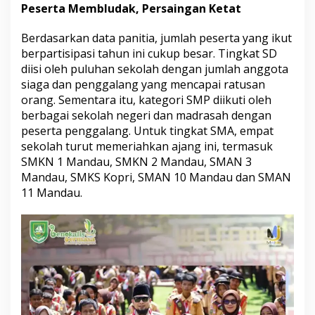
Peserta Membludak, Persaingan Ketat
Berdasarkan data panitia, jumlah peserta yang ikut
berpartisipasi tahun ini cukup besar. Tingkat SD
diisi oleh puluhan sekolah dengan jumlah anggota
siaga dan penggalang yang mencapai ratusan
orang. Sementara itu, kategori SMP diikuti oleh
berbagai sekolah negeri dan madrasah dengan
peserta penggalang. Untuk tingkat SMA, empat
sekolah turut memeriahkan ajang ini, termasuk
SMKN 1 Mandau, SMKN 2 Mandau, SMAN 3
Mandau, SMKS Kopri, SMAN 10 Mandau dan SMAN
11 Mandau.