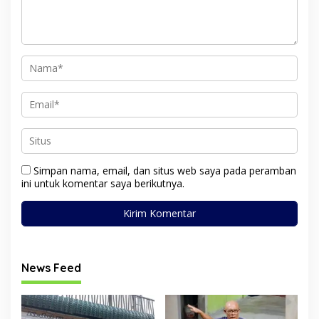
Simpan nama, email, dan situs web saya pada peramban
ini untuk komentar saya berikutnya.
News Feed