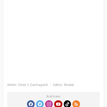
Writer: Dewi S Darmayanti
Editor: Rinaldi
Ikuti Kami