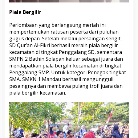
Piala Bergilir
Perlombaan yang berlangsung meriah ini
mempertemukan ratusan peserta dari puluhan
gugus depan. Setelah melalui persaingan sengit,
SD Qur’an Al-Fikri berhasil meraih piala bergilir
kecamatan di tingkat Penggalang SD, sementara
SMPN 2 Bathin Solapan keluar sebagai juara dan
mendapatkan piala bergilir kecamatan di tingkat
Penggalang SMP. Untuk kategori Penegak tingkat
SMA, SMKN 1 Mandau berhasil mengungguli
pesaingnya dan membawa pulang trofi juara dan
piala bergilir kecamatan.