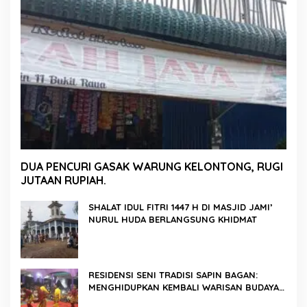
DUA PENCURI GASAK WARUNG KELONTONG, RUGI
JUTAAN RUPIAH.
SHALAT IDUL FITRI 1447 H DI MASJID JAMI’
NURUL HUDA BERLANGSUNG KHIDMAT
RESIDENSI SENI TRADISI SAPIN BAGAN:
MENGHIDUPKAN KEMBALI WARISAN BUDAYA
DI ROKAN HILIR