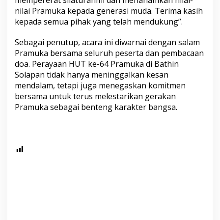
nilai Pramuka kepada generasi muda. Terima kasih
kepada semua pihak yang telah mendukung”.
Sebagai penutup, acara ini diwarnai dengan salam
Pramuka bersama seluruh peserta dan pembacaan
doa. Perayaan HUT ke-64 Pramuka di Bathin
Solapan tidak hanya meninggalkan kesan
mendalam, tetapi juga menegaskan komitmen
bersama untuk terus melestarikan gerakan
Pramuka sebagai benteng karakter bangsa.