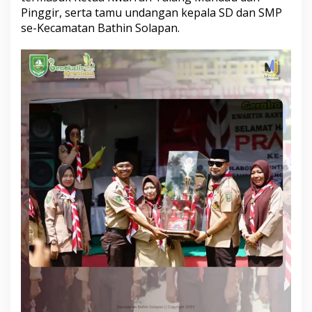
Pinggir, serta tamu undangan kepala SD dan SMP
se-Kecamatan Bathin Solapan.