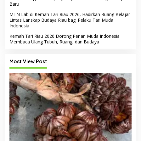
Baru
MTN Lab di Kemah Tari Riau 2026, Hadirkan Ruang Belajar
Lintas Lanskap Budaya Riau bagi Pelaku Tari Muda
Indonesia
Kemah Tari Riau 2026 Dorong Penari Muda Indonesia
Membaca Ulang Tubuh, Ruang, dan Budaya
Most View Post