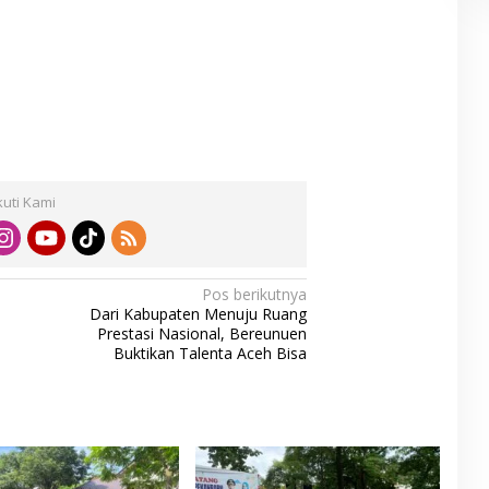
kuti Kami
Pos berikutnya
Dari Kabupaten Menuju Ruang
Prestasi Nasional, Bereunuen
Buktikan Talenta Aceh Bisa