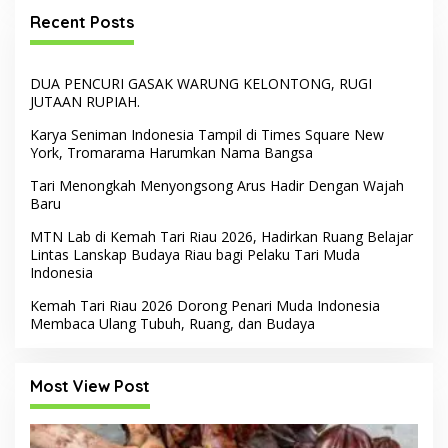
Recent Posts
DUA PENCURI GASAK WARUNG KELONTONG, RUGI
JUTAAN RUPIAH.
Karya Seniman Indonesia Tampil di Times Square New
York, Tromarama Harumkan Nama Bangsa
Tari Menongkah Menyongsong Arus Hadir Dengan Wajah
Baru
MTN Lab di Kemah Tari Riau 2026, Hadirkan Ruang Belajar
Lintas Lanskap Budaya Riau bagi Pelaku Tari Muda
Indonesia
Kemah Tari Riau 2026 Dorong Penari Muda Indonesia
Membaca Ulang Tubuh, Ruang, dan Budaya
Most View Post