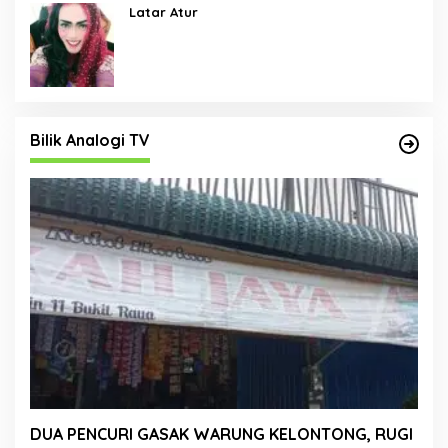
Latar Atur
Bilik Analogi TV
DUA PENCURI GASAK WARUNG KELONTONG, RUGI