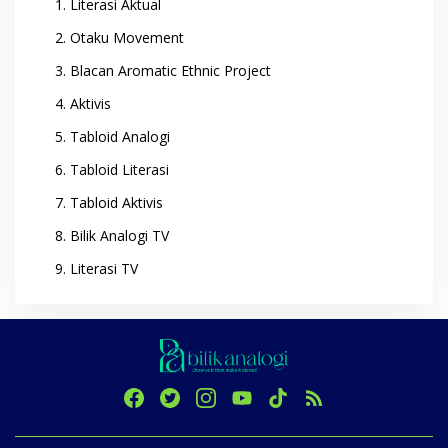
Literasi Aktual
Otaku Movement
Blacan Aromatic Ethnic Project
Aktivis
Tabloid Analogi
Tabloid Literasi
Tabloid Aktivis
Bilik Analogi TV
Literasi TV