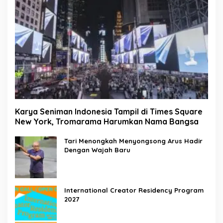
Karya Seniman Indonesia Tampil di Times Square
New York, Tromarama Harumkan Nama Bangsa
Tari Menongkah Menyongsong Arus Hadir
Dengan Wajah Baru
International Creator Residency Program
2027