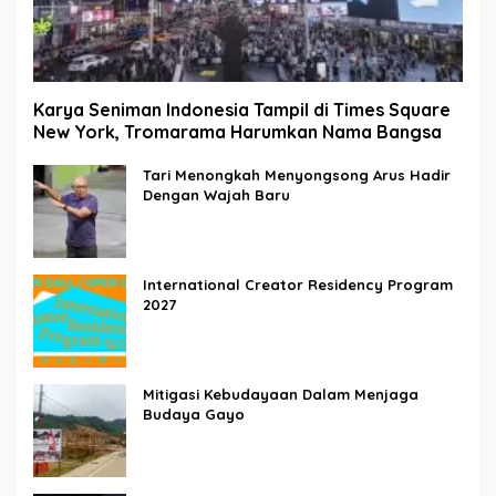
Karya Seniman Indonesia Tampil di Times Square
New York, Tromarama Harumkan Nama Bangsa
Tari Menongkah Menyongsong Arus Hadir
Dengan Wajah Baru
International Creator Residency Program
2027
Mitigasi Kebudayaan Dalam Menjaga
Budaya Gayo