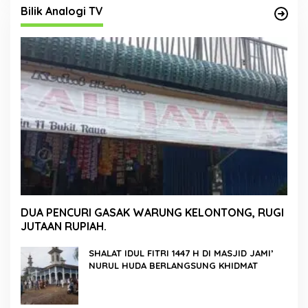
Bilik Analogi TV
DUA PENCURI GASAK WARUNG KELONTONG, RUGI
JUTAAN RUPIAH.
SHALAT IDUL FITRI 1447 H DI MASJID JAMI’
NURUL HUDA BERLANGSUNG KHIDMAT