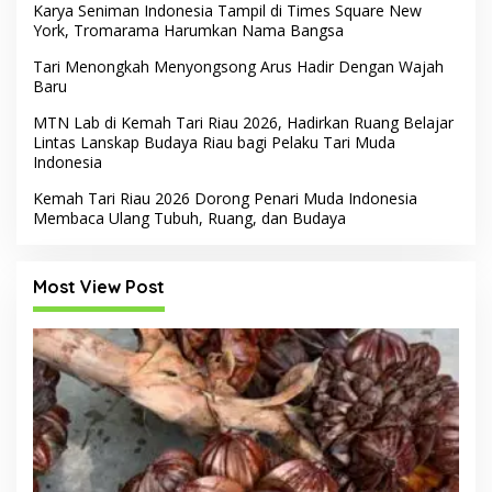
Karya Seniman Indonesia Tampil di Times Square New
York, Tromarama Harumkan Nama Bangsa
Tari Menongkah Menyongsong Arus Hadir Dengan Wajah
Baru
MTN Lab di Kemah Tari Riau 2026, Hadirkan Ruang Belajar
Lintas Lanskap Budaya Riau bagi Pelaku Tari Muda
Indonesia
Kemah Tari Riau 2026 Dorong Penari Muda Indonesia
Membaca Ulang Tubuh, Ruang, dan Budaya
Most View Post