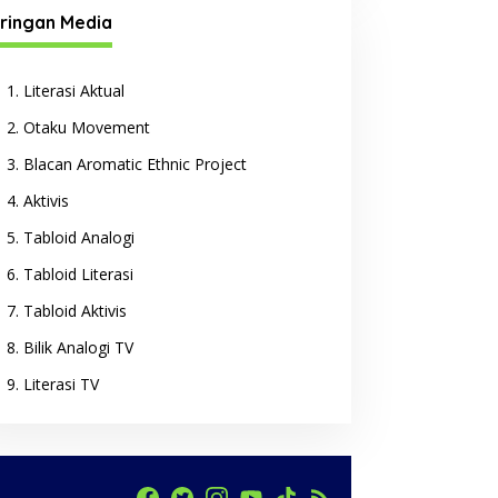
ringan Media
Literasi Aktual
Otaku Movement
Blacan Aromatic Ethnic Project
Aktivis
Tabloid Analogi
Tabloid Literasi
Tabloid Aktivis
Bilik Analogi TV
Literasi TV