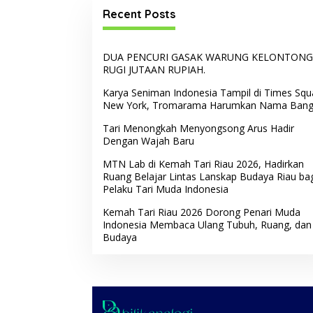
Recent Posts
DUA PENCURI GASAK WARUNG KELONTONG
RUGI JUTAAN RUPIAH.
Karya Seniman Indonesia Tampil di Times Squ
New York, Tromarama Harumkan Nama Ban
Tari Menongkah Menyongsong Arus Hadir
Dengan Wajah Baru
MTN Lab di Kemah Tari Riau 2026, Hadirkan
Ruang Belajar Lintas Lanskap Budaya Riau ba
Pelaku Tari Muda Indonesia
Kemah Tari Riau 2026 Dorong Penari Muda
Indonesia Membaca Ulang Tubuh, Ruang, dan
Budaya