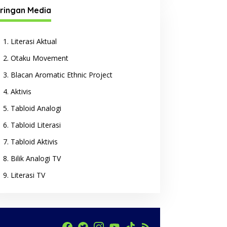
ringan Media
Literasi Aktual
Otaku Movement
Blacan Aromatic Ethnic Project
Aktivis
Tabloid Analogi
Tabloid Literasi
Tabloid Aktivis
Bilik Analogi TV
Literasi TV