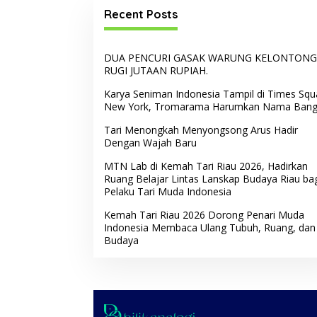
Recent Posts
DUA PENCURI GASAK WARUNG KELONTONG
RUGI JUTAAN RUPIAH.
Karya Seniman Indonesia Tampil di Times Squ
New York, Tromarama Harumkan Nama Ban
Tari Menongkah Menyongsong Arus Hadir
Dengan Wajah Baru
MTN Lab di Kemah Tari Riau 2026, Hadirkan
Ruang Belajar Lintas Lanskap Budaya Riau ba
Pelaku Tari Muda Indonesia
Kemah Tari Riau 2026 Dorong Penari Muda
Indonesia Membaca Ulang Tubuh, Ruang, dan
Budaya