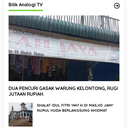
Bilik Analogi TV
DUA PENCURI GASAK WARUNG KELONTONG, RUGI
JUTAAN RUPIAH.
SHALAT IDUL FITRI 1447 H DI MASJID JAMI’
NURUL HUDA BERLANGSUNG KHIDMAT