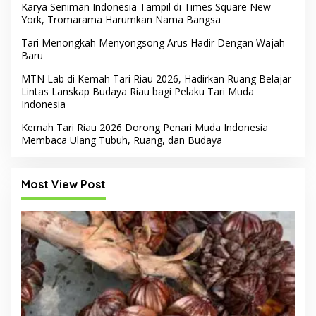
Karya Seniman Indonesia Tampil di Times Square New
York, Tromarama Harumkan Nama Bangsa
Tari Menongkah Menyongsong Arus Hadir Dengan Wajah
Baru
MTN Lab di Kemah Tari Riau 2026, Hadirkan Ruang Belajar
Lintas Lanskap Budaya Riau bagi Pelaku Tari Muda
Indonesia
Kemah Tari Riau 2026 Dorong Penari Muda Indonesia
Membaca Ulang Tubuh, Ruang, dan Budaya
Most View Post