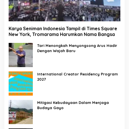
Karya Seniman Indonesia Tampil di Times Square
New York, Tromarama Harumkan Nama Bangsa
Tari Menongkah Menyongsong Arus Hadir
Dengan Wajah Baru
International Creator Residency Program
2027
Mitigasi Kebudayaan Dalam Menjaga
Budaya Gayo