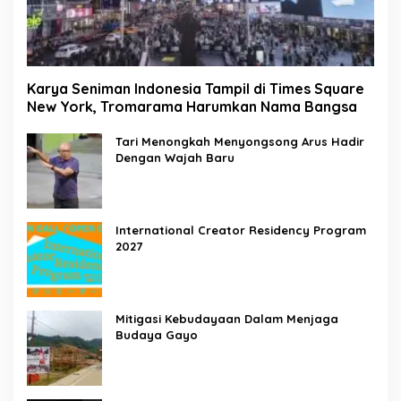
Karya Seniman Indonesia Tampil di Times Square
New York, Tromarama Harumkan Nama Bangsa
Tari Menongkah Menyongsong Arus Hadir
Dengan Wajah Baru
International Creator Residency Program
2027
Mitigasi Kebudayaan Dalam Menjaga
Budaya Gayo