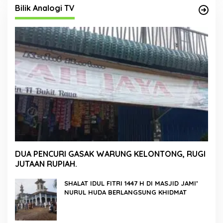
Bilik Analogi TV
DUA PENCURI GASAK WARUNG KELONTONG, RUGI
JUTAAN RUPIAH.
SHALAT IDUL FITRI 1447 H DI MASJID JAMI’
NURUL HUDA BERLANGSUNG KHIDMAT