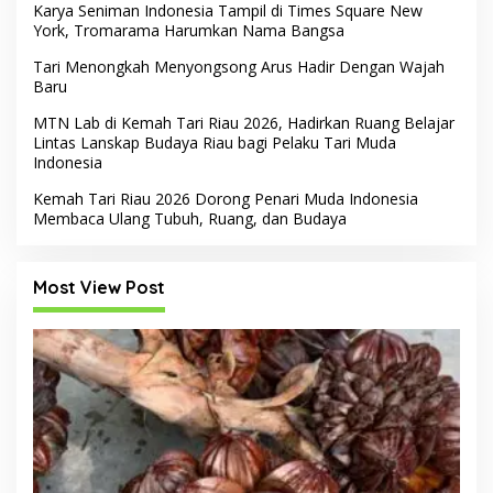
Karya Seniman Indonesia Tampil di Times Square New
York, Tromarama Harumkan Nama Bangsa
Tari Menongkah Menyongsong Arus Hadir Dengan Wajah
Baru
MTN Lab di Kemah Tari Riau 2026, Hadirkan Ruang Belajar
Lintas Lanskap Budaya Riau bagi Pelaku Tari Muda
Indonesia
Kemah Tari Riau 2026 Dorong Penari Muda Indonesia
Membaca Ulang Tubuh, Ruang, dan Budaya
Most View Post