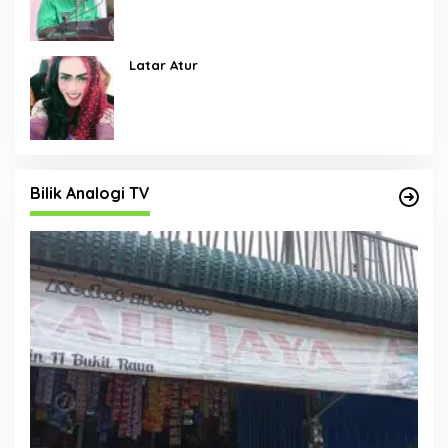
Menjadi Skala Prioritas
Latar Atur
Bilik Analogi TV