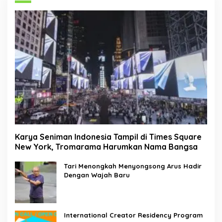
Karya Seniman Indonesia Tampil di Times Square
New York, Tromarama Harumkan Nama Bangsa
Tari Menongkah Menyongsong Arus Hadir
Dengan Wajah Baru
International Creator Residency Program