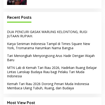
Recent Posts
DUA PENCURI GASAK WARUNG KELONTONG, RUGI
JUTAAN RUPIAH.
Karya Seniman Indonesia Tampil di Times Square New
York, Tromarama Harumkan Nama Bangsa
Tari Menongkah Menyongsong Arus Hadir Dengan Wajah
Baru
MTN Lab di Kemah Tari Riau 2026, Hadirkan Ruang Belajar
Lintas Lanskap Budaya Riau bagi Pelaku Tari Muda
Indonesia
Kemah Tari Riau 2026 Dorong Penari Muda Indonesia
Membaca Ulang Tubuh, Ruang, dan Budaya
Most View Post