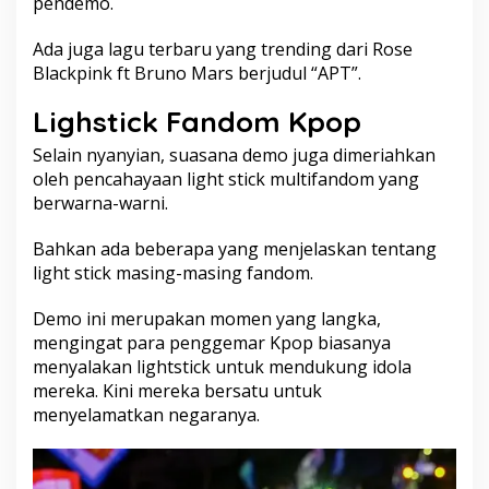
pendemo.
Ada juga lagu terbaru yang trending dari Rose
Blackpink ft Bruno Mars berjudul “APT”.
Lighstick Fandom Kpop
Selain nyanyian, suasana demo juga dimeriahkan
oleh pencahayaan light stick multifandom yang
berwarna-warni.
Bahkan ada beberapa yang menjelaskan tentang
light stick masing-masing fandom.
Demo ini merupakan momen yang langka,
mengingat para penggemar Kpop biasanya
menyalakan lightstick untuk mendukung idola
mereka. Kini mereka bersatu untuk
menyelamatkan negaranya.