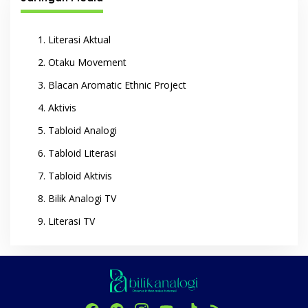
Literasi Aktual
Otaku Movement
Blacan Aromatic Ethnic Project
Aktivis
Tabloid Analogi
Tabloid Literasi
Tabloid Aktivis
Bilik Analogi TV
Literasi TV