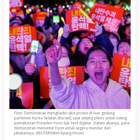
Foto: Demonstran menghadiri aksi protes di luar gedung
parlemen Korea Selatan (Korsel), saat sidang pleno untuk voting
pemakzulan Presiden Yoon Suk Yeol digelar. Dalam aksinya, para
demonstran menuntut Yoon untuk segera mundur dari
jabatannya. (REUTERS/Kim Kyung-Hoon)