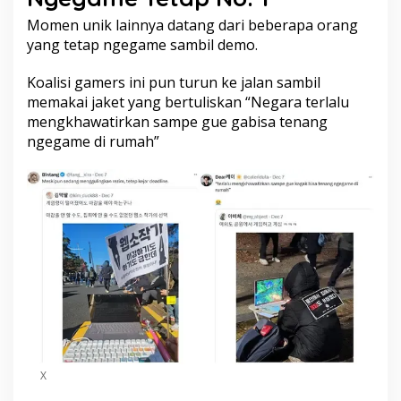
Momen unik lainnya datang dari beberapa orang
yang tetap ngegame sambil demo.
Koalisi gamers ini pun turun ke jalan sambil
memakai jaket yang bertuliskan “Negara terlalu
mengkhawatirkan sampe gue gabisa tenang
ngegame di rumah”
X