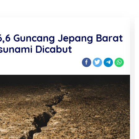
,6 Guncang Jepang Barat
sunami Dicabut