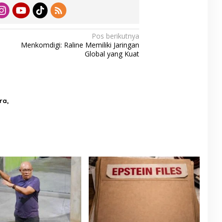
Pos berikutnya
Menkomdigi: Raline Memiliki Jaringan
Global yang Kuat
ra,