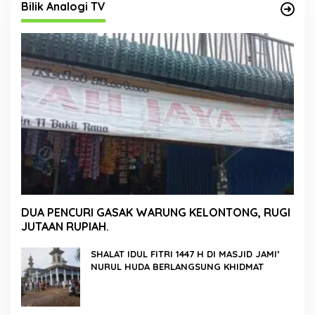
Bilik Analogi TV
DUA PENCURI GASAK WARUNG KELONTONG, RUGI
JUTAAN RUPIAH.
SHALAT IDUL FITRI 1447 H DI MASJID JAMI’
NURUL HUDA BERLANGSUNG KHIDMAT