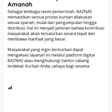
Amanah
Sebagai lembaga resmi pemerintah, BAZNAS
memastikan semua proses kurban dilakukan
sesuai syariah, mulai dari pengumpulan hingga
distribusi. Hal ini menjadi jaminan bahwa kontribusi
masyarakat akan tersalurkan secara tepat dan
membawa manfaat yang besar.
Masyarakat yang ingin berkurban dapat
mengakses layanan ini melalui platform digital
BAZNAS atau menghubungi kantor cabang
terdekat. Kurban Anda, cahaya bagi sesama.