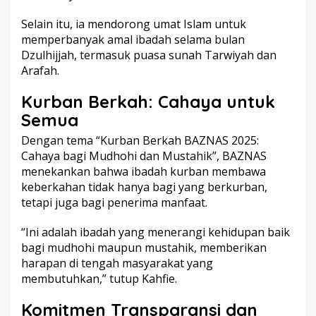
Selain itu, ia mendorong umat Islam untuk
memperbanyak amal ibadah selama bulan
Dzulhijjah, termasuk puasa sunah Tarwiyah dan
Arafah.
Kurban Berkah: Cahaya untuk
Semua
Dengan tema “Kurban Berkah BAZNAS 2025:
Cahaya bagi Mudhohi dan Mustahik”, BAZNAS
menekankan bahwa ibadah kurban membawa
keberkahan tidak hanya bagi yang berkurban,
tetapi juga bagi penerima manfaat.
“Ini adalah ibadah yang menerangi kehidupan baik
bagi mudhohi maupun mustahik, memberikan
harapan di tengah masyarakat yang
membutuhkan,” tutup Kahfie.
Komitmen Transparansi dan