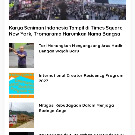
Karya Seniman Indonesia Tampil di Times Square
New York, Tromarama Harumkan Nama Bangsa
Tari Menongkah Menyongsong Arus Hadir
Dengan Wajah Baru
International Creator Residency Program
2027
Mitigasi Kebudayaan Dalam Menjaga
Budaya Gayo