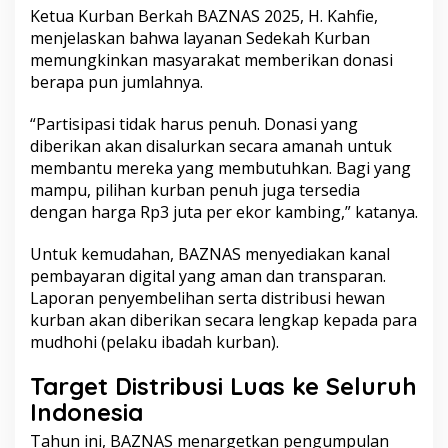
Ketua Kurban Berkah BAZNAS 2025, H. Kahfie,
menjelaskan bahwa layanan Sedekah Kurban
memungkinkan masyarakat memberikan donasi
berapa pun jumlahnya.
“Partisipasi tidak harus penuh. Donasi yang
diberikan akan disalurkan secara amanah untuk
membantu mereka yang membutuhkan. Bagi yang
mampu, pilihan kurban penuh juga tersedia
dengan harga Rp3 juta per ekor kambing,” katanya.
Untuk kemudahan, BAZNAS menyediakan kanal
pembayaran digital yang aman dan transparan.
Laporan penyembelihan serta distribusi hewan
kurban akan diberikan secara lengkap kepada para
mudhohi (pelaku ibadah kurban).
Target Distribusi Luas ke Seluruh
Indonesia
Tahun ini, BAZNAS menargetkan pengumpulan