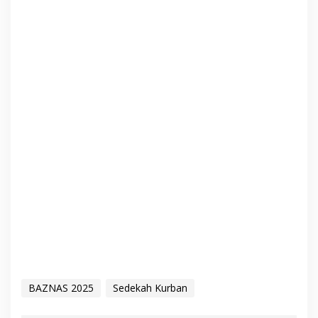
BAZNAS 2025
Sedekah Kurban