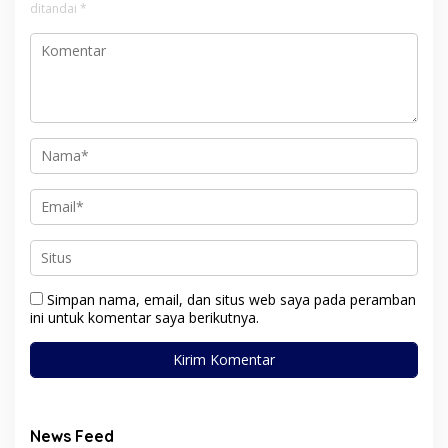
ditandai
*
Simpan nama, email, dan situs web saya pada peramban
ini untuk komentar saya berikutnya.
News Feed