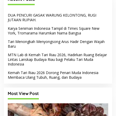
DUA PENCURI GASAK WARUNG KELONTONG, RUGI
JUTAAN RUPIAH.
Karya Seniman Indonesia Tampil di Times Square New
York, Tromarama Harumkan Nama Bangsa
Tari Menongkah Menyongsong Arus Hadir Dengan Wajah
Baru
MTN Lab di Kemah Tari Riau 2026, Hadirkan Ruang Belajar
Lintas Lanskap Budaya Riau bagi Pelaku Tari Muda
Indonesia
Kemah Tari Riau 2026 Dorong Penari Muda Indonesia
Membaca Ulang Tubuh, Ruang, dan Budaya
Most View Post