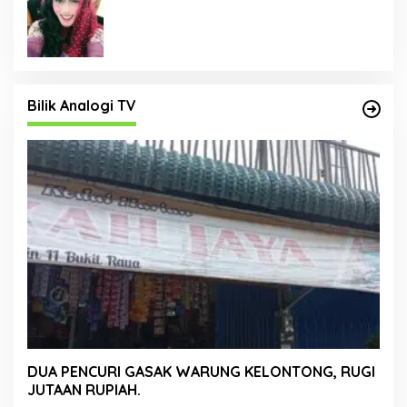
Bilik Analogi TV
DUA PENCURI GASAK WARUNG KELONTONG, RUGI
JUTAAN RUPIAH.