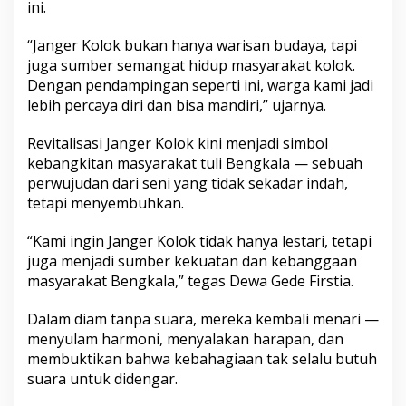
ini.
“Janger Kolok bukan hanya warisan budaya, tapi
juga sumber semangat hidup masyarakat kolok.
Dengan pendampingan seperti ini, warga kami jadi
lebih percaya diri dan bisa mandiri,” ujarnya.
Revitalisasi Janger Kolok kini menjadi simbol
kebangkitan masyarakat tuli Bengkala — sebuah
perwujudan dari seni yang tidak sekadar indah,
tetapi menyembuhkan.
“Kami ingin Janger Kolok tidak hanya lestari, tetapi
juga menjadi sumber kekuatan dan kebanggaan
masyarakat Bengkala,” tegas Dewa Gede Firstia.
Dalam diam tanpa suara, mereka kembali menari —
menyulam harmoni, menyalakan harapan, dan
membuktikan bahwa kebahagiaan tak selalu butuh
suara untuk didengar.