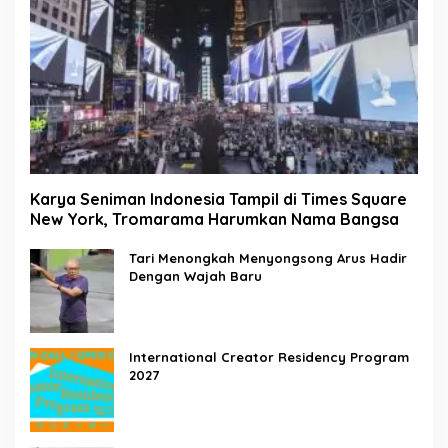
Karya Seniman Indonesia Tampil di Times Square
New York, Tromarama Harumkan Nama Bangsa
Tari Menongkah Menyongsong Arus Hadir
Dengan Wajah Baru
International Creator Residency Program
2027