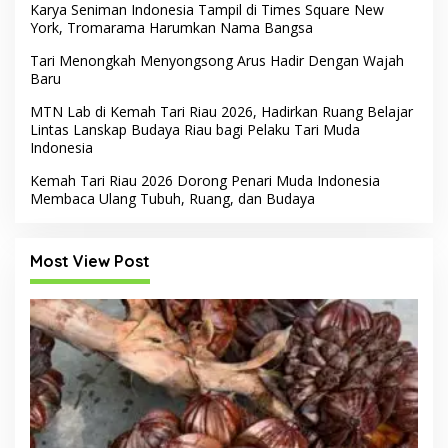
Karya Seniman Indonesia Tampil di Times Square New
York, Tromarama Harumkan Nama Bangsa
Tari Menongkah Menyongsong Arus Hadir Dengan Wajah
Baru
MTN Lab di Kemah Tari Riau 2026, Hadirkan Ruang Belajar
Lintas Lanskap Budaya Riau bagi Pelaku Tari Muda
Indonesia
Kemah Tari Riau 2026 Dorong Penari Muda Indonesia
Membaca Ulang Tubuh, Ruang, dan Budaya
Most View Post