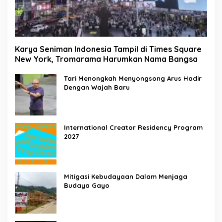
Karya Seniman Indonesia Tampil di Times Square
New York, Tromarama Harumkan Nama Bangsa
Tari Menongkah Menyongsong Arus Hadir
Dengan Wajah Baru
International Creator Residency Program
2027
Mitigasi Kebudayaan Dalam Menjaga
Budaya Gayo