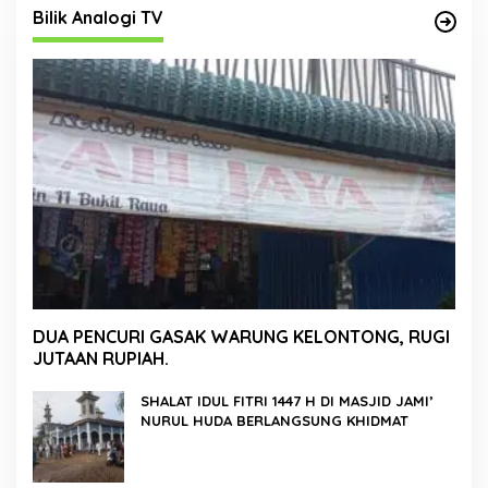
Bilik Analogi TV
DUA PENCURI GASAK WARUNG KELONTONG, RUGI
JUTAAN RUPIAH.
SHALAT IDUL FITRI 1447 H DI MASJID JAMI’
NURUL HUDA BERLANGSUNG KHIDMAT