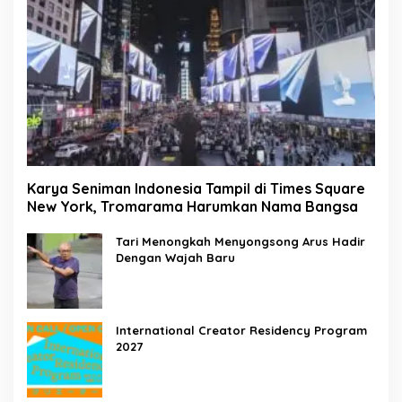
Karya Seniman Indonesia Tampil di Times Square
New York, Tromarama Harumkan Nama Bangsa
Tari Menongkah Menyongsong Arus Hadir
Dengan Wajah Baru
International Creator Residency Program
2027