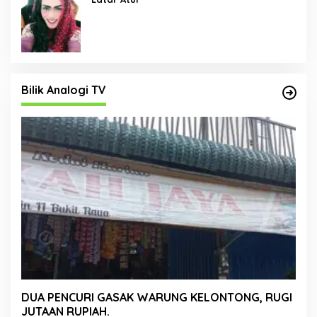
Bilik Analogi TV
DUA PENCURI GASAK WARUNG KELONTONG, RUGI
JUTAAN RUPIAH.