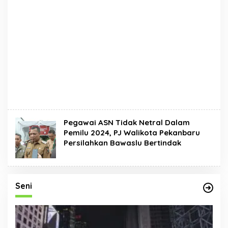
Pegawai ASN Tidak Netral Dalam
Pemilu 2024, PJ Walikota Pekanbaru
Persilahkan Bawaslu Bertindak
Seni