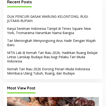
Recent Posts
DUA PENCURI GASAK WARUNG KELONTONG, RUGI
JUTAAN RUPIAH.
Karya Seniman Indonesia Tampil di Times Square New
York, Tromarama Harumkan Nama Bangsa
Tari Menongkah Menyongsong Arus Hadir Dengan Wajah
Baru
MTN Lab di Kemah Tari Riau 2026, Hadirkan Ruang Belajar
Lintas Lanskap Budaya Riau bagi Pelaku Tari Muda
Indonesia
Kemah Tari Riau 2026 Dorong Penari Muda Indonesia
Membaca Ulang Tubuh, Ruang, dan Budaya
Most View Post