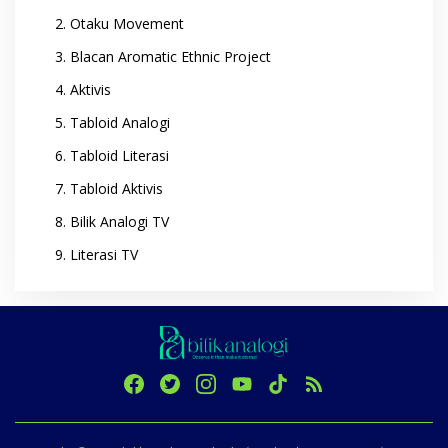
Otaku Movement
Blacan Aromatic Ethnic Project
Aktivis
Tabloid Analogi
Tabloid Literasi
Tabloid Aktivis
Bilik Analogi TV
Literasi TV