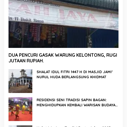
DUA PENCURI GASAK WARUNG KELONTONG, RUGI
JUTAAN RUPIAH.
SHALAT IDUL FITRI 1447 H DI MASJID JAMI’
NURUL HUDA BERLANGSUNG KHIDMAT
RESIDENSI SENI TRADISI SAPIN BAGAN:
MENGHIDUPKAN KEMBALI WARISAN BUDAYA
DI ROKAN HILIR