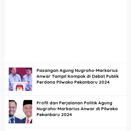
Pasangan Agung Nugroho-Markarius
Anwar Tampil Kompak di Debat Publik
Perdana Pilwako Pekanbaru 2024
Profil dan Perjalanan Politik Agung
Nugroho-Markarius Anwar di Pilwako
Pekanbaru 2024