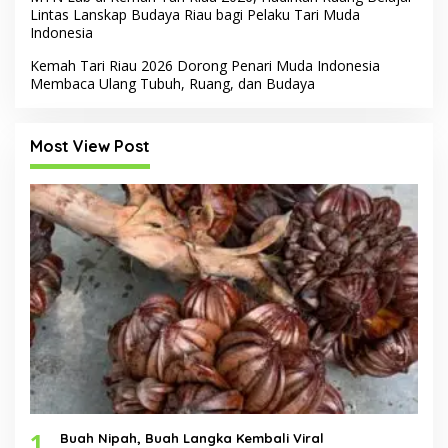
Lintas Lanskap Budaya Riau bagi Pelaku Tari Muda
Indonesia
Kemah Tari Riau 2026 Dorong Penari Muda Indonesia
Membaca Ulang Tubuh, Ruang, dan Budaya
Most View Post
1
Buah Nipah, Buah Langka Kembali Viral