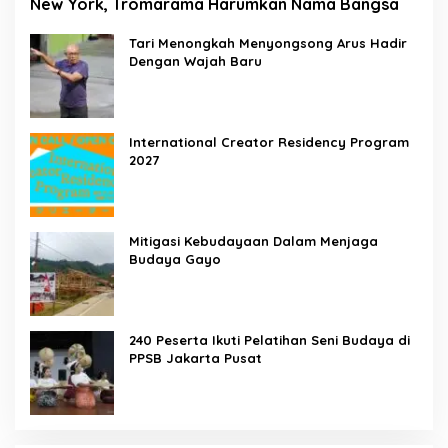
New York, Tromarama Harumkan Nama Bangsa
Tari Menongkah Menyongsong Arus Hadir
Dengan Wajah Baru
International Creator Residency Program
2027
Mitigasi Kebudayaan Dalam Menjaga
Budaya Gayo
240 Peserta Ikuti Pelatihan Seni Budaya di
PPSB Jakarta Pusat