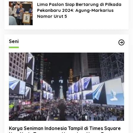
Lima Paslon Siap Bertarung di Pilkada
Pekanbaru 2024: Agung-Markarius
Nomor Urut 5
Seni
Karya Seniman Indonesia Tampil di Times Square