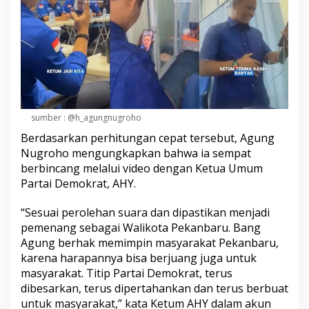
sumber : @h_agungnugroho
Berdasarkan perhitungan cepat tersebut, Agung
Nugroho mengungkapkan bahwa ia sempat
berbincang melalui video dengan Ketua Umum
Partai Demokrat, AHY.
“Sesuai perolehan suara dan dipastikan menjadi
pemenang sebagai Walikota Pekanbaru. Bang
Agung berhak memimpin masyarakat Pekanbaru,
karena harapannya bisa berjuang juga untuk
masyarakat. Titip Partai Demokrat, terus
dibesarkan, terus dipertahankan dan terus berbuat
untuk masyarakat,” kata Ketum AHY dalam akun