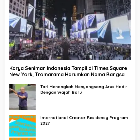
Karya Seniman Indonesia Tampil di Times Square
New York, Tromarama Harumkan Nama Bangsa
Tari Menongkah Menyongsong Arus Hadir
Dengan Wajah Baru
International Creator Residency Program
2027