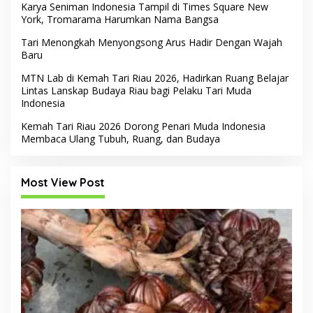
Karya Seniman Indonesia Tampil di Times Square New
York, Tromarama Harumkan Nama Bangsa
Tari Menongkah Menyongsong Arus Hadir Dengan Wajah
Baru
MTN Lab di Kemah Tari Riau 2026, Hadirkan Ruang Belajar
Lintas Lanskap Budaya Riau bagi Pelaku Tari Muda
Indonesia
Kemah Tari Riau 2026 Dorong Penari Muda Indonesia
Membaca Ulang Tubuh, Ruang, dan Budaya
Most View Post