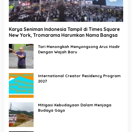
Karya Seniman Indonesia Tampil di Times Square
New York, Tromarama Harumkan Nama Bangsa
Tari Menongkah Menyongsong Arus Hadir
Dengan Wajah Baru
International Creator Residency Program
2027
Mitigasi Kebudayaan Dalam Menjaga
Budaya Gayo