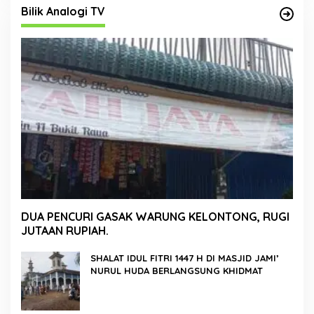
Bilik Analogi TV
DUA PENCURI GASAK WARUNG KELONTONG, RUGI
JUTAAN RUPIAH.
SHALAT IDUL FITRI 1447 H DI MASJID JAMI’
NURUL HUDA BERLANGSUNG KHIDMAT