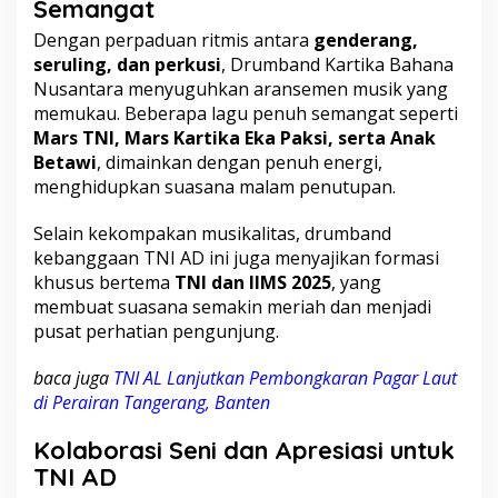
Semangat
Dengan perpaduan ritmis antara
genderang,
seruling, dan perkusi
, Drumband Kartika Bahana
Nusantara menyuguhkan aransemen musik yang
memukau. Beberapa lagu penuh semangat seperti
Mars TNI, Mars Kartika Eka Paksi, serta Anak
Betawi
, dimainkan dengan penuh energi,
menghidupkan suasana malam penutupan.
Selain kekompakan musikalitas, drumband
kebanggaan TNI AD ini juga menyajikan formasi
khusus bertema
TNI dan IIMS 2025
, yang
membuat suasana semakin meriah dan menjadi
pusat perhatian pengunjung.
baca juga
TNI AL Lanjutkan Pembongkaran Pagar Laut
di Perairan Tangerang, Banten
Kolaborasi Seni dan Apresiasi untuk
TNI AD