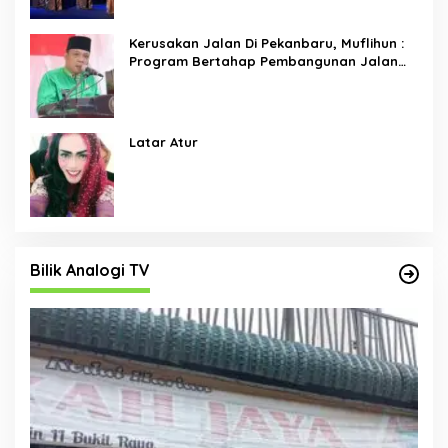
Kerusakan Jalan Di Pekanbaru, Muflihun :
Program Bertahap Pembangunan Jalan
Menjadi Skala Prioritas
Latar Atur
Bilik Analogi TV