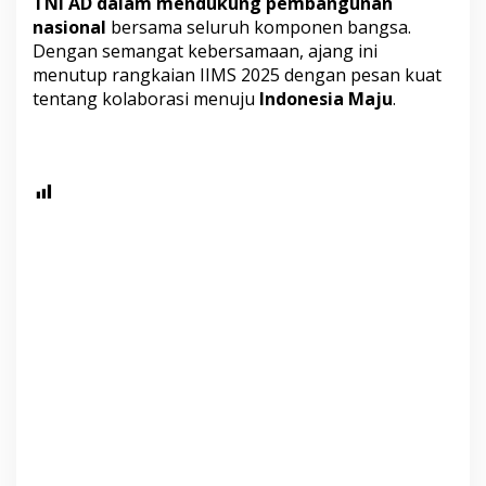
TNI AD dalam mendukung pembangunan
nasional
bersama seluruh komponen bangsa.
Dengan semangat kebersamaan, ajang ini
menutup rangkaian IIMS 2025 dengan pesan kuat
tentang kolaborasi menuju
Indonesia Maju
.