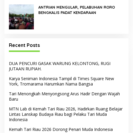
ANTRIAN MENGULAR, PELABUHAN RORO
BENGKALIS PADAT KENDARAAN
Recent Posts
DUA PENCURI GASAK WARUNG KELONTONG, RUGI
JUTAAN RUPIAH.
Karya Seniman Indonesia Tampil di Times Square New
York, Tromarama Harumkan Nama Bangsa
Tari Menongkah Menyongsong Arus Hadir Dengan Wajah
Baru
MTN Lab di Kemah Tari Riau 2026, Hadirkan Ruang Belajar
Lintas Lanskap Budaya Riau bagi Pelaku Tari Muda
Indonesia
Kemah Tari Riau 2026 Dorong Penari Muda Indonesia