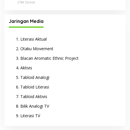
2784 Dilihat
Jaringan Media
Literasi Aktual
Otaku Movement
Blacan Aromatic Ethnic Project
Aktivis
Tabloid Analogi
Tabloid Literasi
Tabloid Aktivis
Bilik Analogi TV
Literasi TV