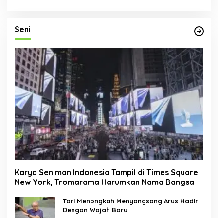
Seni
Karya Seniman Indonesia Tampil di Times Square
New York, Tromarama Harumkan Nama Bangsa
Tari Menongkah Menyongsong Arus Hadir
Dengan Wajah Baru