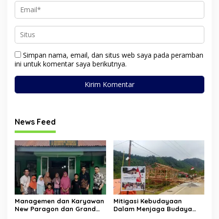
Simpan nama, email, dan situs web saya pada peramban
ini untuk komentar saya berikutnya.
News Feed
Managemen dan Karyawan
Mitigasi Kebudayaan
New Paragon dan Grand
Dalam Menjaga Budaya
Dragon Kembali Salurkan
Gayo