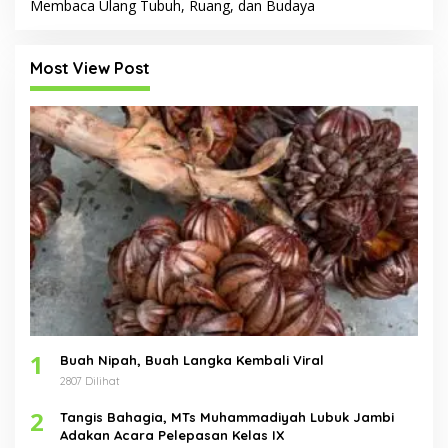
Membaca Ulang Tubuh, Ruang, dan Budaya
Most View Post
1
Buah Nipah, Buah Langka Kembali Viral
2807 Dilihat
2
Tangis Bahagia, MTs Muhammadiyah Lubuk Jambi
Adakan Acara Pelepasan Kelas IX