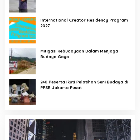
International Creator Residency Program
2027
Mitigasi Kebudayaan Dalam Menjaga
Budaya Gayo
240 Peserta Ikuti Pelatihan Seni Budaya di
PPSB Jakarta Pusat