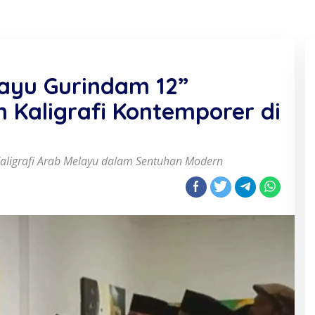
ayu Gurindam 12”
 Kaligrafi Kontemporer di
Kaligrafi Arab Melayu dalam Sentuhan Modern