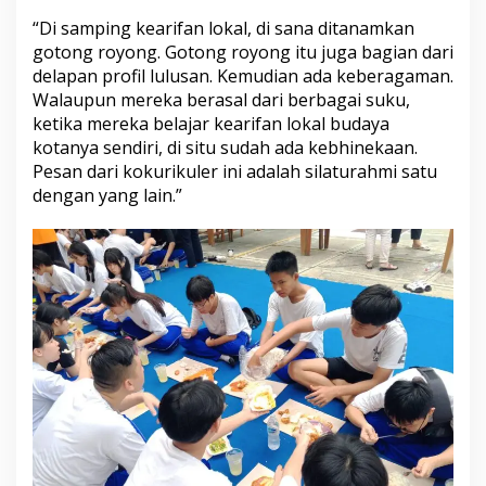
“Di samping kearifan lokal, di sana ditanamkan
gotong royong. Gotong royong itu juga bagian dari
delapan profil lulusan. Kemudian ada keberagaman.
Walaupun mereka berasal dari berbagai suku,
ketika mereka belajar kearifan lokal budaya
kotanya sendiri, di situ sudah ada kebhinekaan.
Pesan dari kokurikuler ini adalah silaturahmi satu
dengan yang lain.”