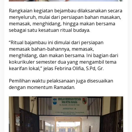
Rangkaian kegiatan bejambau dilaksanakan secara
menyeluruh, mulai dari persiapan bahan masakan,
memasak, menghidang, hingga makan bersama
sebagai satu kesatuan ritual budaya.
“Ritual bajambau ini dimulai dari persiapan
memasak bahan-bahannya, memasak,
menghidang, dan makan bersama. Ini bagian dari
kokurikuler semester dua yang mengambil tema
kearifan lokal,” jelas Febrina Olifia, S.Pd, Gr.
Pemilihan waktu pelaksanaan juga disesuaikan
dengan momentum Ramadan.