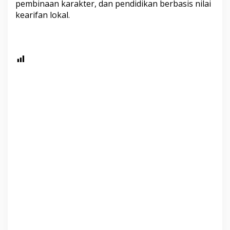
pembinaan karakter, dan pendidikan berbasis nilai
kearifan lokal.