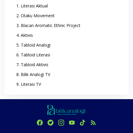
Literasi Aktual
Otaku Movement
Blacan Aromatic Ethnic Project
Aktivis
Tabloid Analogi
Tabloid Literasi
Tabloid Aktivis
Bilik Analogi TV
Literasi TV