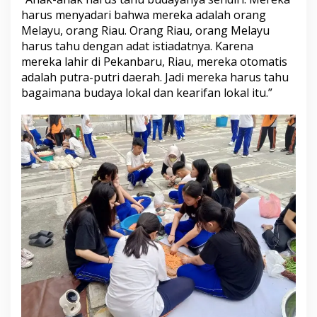
harus menyadari bahwa mereka adalah orang
Melayu, orang Riau. Orang Riau, orang Melayu
harus tahu dengan adat istiadatnya. Karena
mereka lahir di Pekanbaru, Riau, mereka otomatis
adalah putra-putri daerah. Jadi mereka harus tahu
bagaimana budaya lokal dan kearifan lokal itu.”