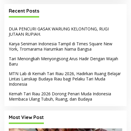
Recent Posts
DUA PENCURI GASAK WARUNG KELONTONG, RUGI
JUTAAN RUPIAH.
Karya Seniman Indonesia Tampil di Times Square New
York, Tromarama Harumkan Nama Bangsa
Tari Menongkah Menyongsong Arus Hadir Dengan Wajah
Baru
MTN Lab di Kemah Tari Riau 2026, Hadirkan Ruang Belajar
Lintas Lanskap Budaya Riau bagi Pelaku Tari Muda
Indonesia
Kemah Tari Riau 2026 Dorong Penari Muda Indonesia
Membaca Ulang Tubuh, Ruang, dan Budaya
Most View Post