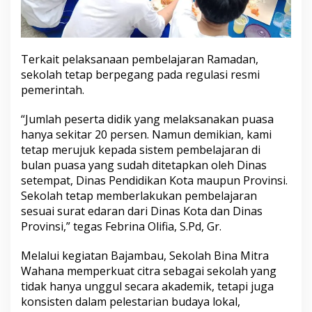
Terkait pelaksanaan pembelajaran Ramadan,
sekolah tetap berpegang pada
regulasi
resmi
pemerintah.
“Jumlah peserta didik yang melaksanakan puasa
hanya sekitar 20 persen. Namun demikian, kami
tetap merujuk kepada sistem pembelajaran di
bulan puasa yang sudah ditetapkan oleh Dinas
setempat, Dinas Pendidikan Kota maupun Provinsi.
Sekolah tetap memberlakukan pembelajaran
sesuai surat edaran dari Dinas Kota dan Dinas
Provinsi,” tegas Febrina Olifia, S.Pd, Gr.
Melalui kegiatan Bajambau, Sekolah Bina Mitra
Wahana memperkuat citra sebagai sekolah yang
tidak hanya unggul secara akademik, tetapi juga
konsisten
dalam pelestarian budaya lokal,