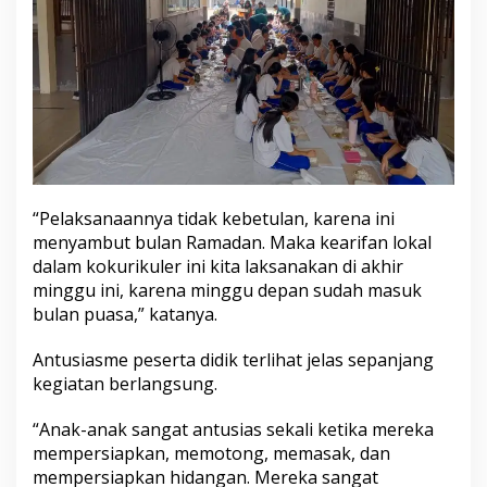
“Pelaksanaannya tidak kebetulan, karena ini
menyambut bulan Ramadan. Maka kearifan lokal
dalam kokurikuler ini kita laksanakan di akhir
minggu ini, karena minggu depan sudah masuk
bulan puasa,” katanya.
Antusiasme peserta didik terlihat jelas sepanjang
kegiatan berlangsung.
“Anak-anak sangat antusias sekali ketika mereka
mempersiapkan, memotong, memasak, dan
mempersiapkan hidangan. Mereka sangat