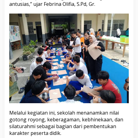
antusias,” ujar Febrina Olifia, S.Pd, Gr.
Melalui kegiatan ini, sekolah menanamkan nilai
gotong royong, keberagaman, kebhinekaan, dan
silaturahmi sebagai bagian dari pembentukan
karakter peserta didik.