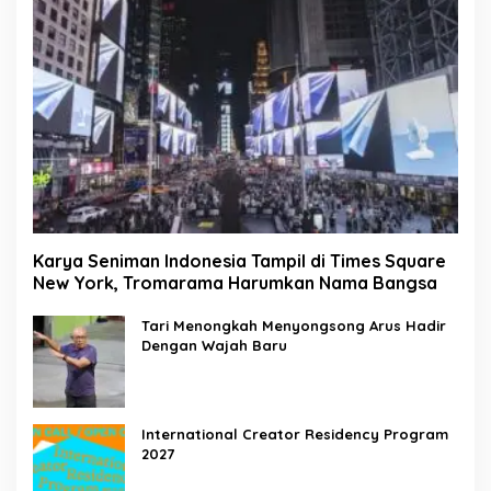
Karya Seniman Indonesia Tampil di Times Square
New York, Tromarama Harumkan Nama Bangsa
Tari Menongkah Menyongsong Arus Hadir
Dengan Wajah Baru
International Creator Residency Program
2027