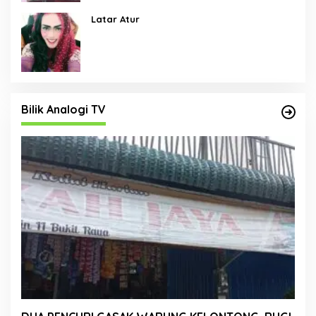
Latar Atur
Bilik Analogi TV