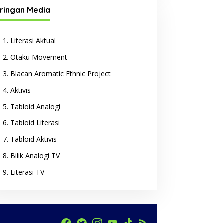
ringan Media
Literasi Aktual
Otaku Movement
Blacan Aromatic Ethnic Project
Aktivis
Tabloid Analogi
Tabloid Literasi
Tabloid Aktivis
Bilik Analogi TV
Literasi TV