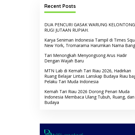
Recent Posts
DUA PENCURI GASAK WARUNG KELONTONG
RUGI JUTAAN RUPIAH.
Karya Seniman Indonesia Tampil di Times Squ
New York, Tromarama Harumkan Nama Ban
Tari Menongkah Menyongsong Arus Hadir
Dengan Wajah Baru
MTN Lab di Kemah Tari Riau 2026, Hadirkan
Ruang Belajar Lintas Lanskap Budaya Riau ba
Pelaku Tari Muda Indonesia
Kemah Tari Riau 2026 Dorong Penari Muda
Indonesia Membaca Ulang Tubuh, Ruang, dan
Budaya