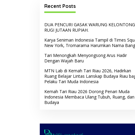
Recent Posts
DUA PENCURI GASAK WARUNG KELONTONG
RUGI JUTAAN RUPIAH.
Karya Seniman Indonesia Tampil di Times Squ
New York, Tromarama Harumkan Nama Ban
Tari Menongkah Menyongsong Arus Hadir
Dengan Wajah Baru
MTN Lab di Kemah Tari Riau 2026, Hadirkan
Ruang Belajar Lintas Lanskap Budaya Riau ba
Pelaku Tari Muda Indonesia
Kemah Tari Riau 2026 Dorong Penari Muda
Indonesia Membaca Ulang Tubuh, Ruang, dan
Budaya