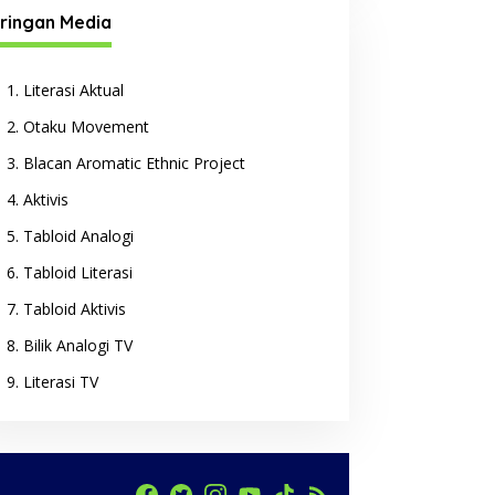
ringan Media
Literasi Aktual
Otaku Movement
Blacan Aromatic Ethnic Project
Aktivis
Tabloid Analogi
Tabloid Literasi
Tabloid Aktivis
Bilik Analogi TV
Literasi TV