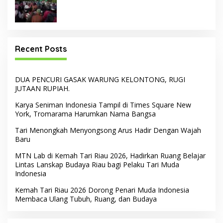
Recent Posts
DUA PENCURI GASAK WARUNG KELONTONG, RUGI
JUTAAN RUPIAH.
Karya Seniman Indonesia Tampil di Times Square New
York, Tromarama Harumkan Nama Bangsa
Tari Menongkah Menyongsong Arus Hadir Dengan Wajah
Baru
MTN Lab di Kemah Tari Riau 2026, Hadirkan Ruang Belajar
Lintas Lanskap Budaya Riau bagi Pelaku Tari Muda
Indonesia
Kemah Tari Riau 2026 Dorong Penari Muda Indonesia
Membaca Ulang Tubuh, Ruang, dan Budaya