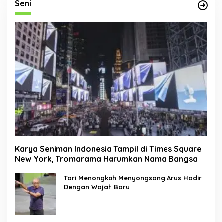
Seni
Karya Seniman Indonesia Tampil di Times Square
New York, Tromarama Harumkan Nama Bangsa
Tari Menongkah Menyongsong Arus Hadir
Dengan Wajah Baru