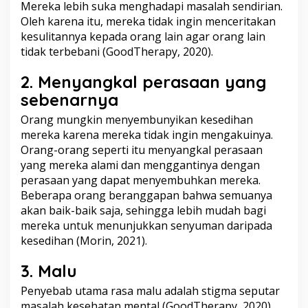
Mereka lebih suka menghadapi masalah sendirian.
Oleh karena itu, mereka tidak ingin menceritakan
kesulitannya kepada orang lain agar orang lain
tidak terbebani (GoodTherapy, 2020).
2. Menyangkal perasaan yang
sebenarnya
Orang mungkin menyembunyikan kesedihan
mereka karena mereka tidak ingin mengakuinya.
Orang-orang seperti itu menyangkal perasaan
yang mereka alami dan menggantinya dengan
perasaan yang dapat menyembuhkan mereka.
Beberapa orang beranggapan bahwa semuanya
akan baik-baik saja, sehingga lebih mudah bagi
mereka untuk menunjukkan senyuman daripada
kesedihan (Morin, 2021).
3. Malu
Penyebab utama rasa malu adalah stigma seputar
masalah kesehatan mental (GoodTherapy, 2020).