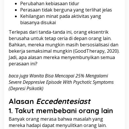
Perubahan kebiasaan tidur
Perasaan tidak berguna yang terlihat jelas
Kehilangan minat pada aktivitas yang
biasanya disukai
Terlepas dari tanda-tanda ini, orang eksentrik
berusaha untuk tetap ceria di depan orang lain.
Bahkan, mereka mungkin masih bersosialisasi dan
bekerja semaksimal mungkin (GoodTherapy, 2020).
Jadi, apa alasan mereka menyembunyikan semua
perasaan ini?
baca juga
Wanita Bisa Mencapai 25% Mengalami
Severe Deppresive Episode With Psychotic Symptoms
(Depresi Psikotik)
Alasan
Eccedentesiast
1. Takut membebani orang lain
Banyak orang merasa bahwa masalah yang
mereka hadapi dapat menyulitkan orang lain.