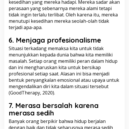
kesedihan yang mereka hadapi. Mereka sadar akan
perasaan yang sebenarnya mereka alami tetapi
tidak ingin terlalu terlibat. Oleh karena itu, mereka
menutupi kesedihan mereka seolah-olah tidak
terjadi apa-apa.
6. Menjaga profesionalisme
Situasi terkadang memaksa kita untuk tidak
menunjukkan kepada dunia bahwa kita memiliki
masalah. Setiap orang memiliki peran dalam hidup
dan ini mengharuskan kita untuk bersikap
profesional setiap saat. Alasan ini bisa menjadi
bentuk penyangkalan emosional atau upaya untuk
mengendalikan diri
kita dalam situasi tersebut
(GoodTherapy, 2020).
7. Merasa bersalah karena
merasa sedih
Banyak orang berpikir bahwa hidup berjalan
dengan baik dan tidak seharusnya merasa sedih