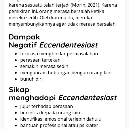
karena sesuatu telah terjadi (Morin, 2021). Karena
pemikiran ini, orang merasa bersalah ketika
mereka sedih. Oleh karena itu, mereka
menyembunyikannya agar tidak merasa bersalah.
Dampak
Negatif
Eccendentesiast
terbiasa menghindar permasalahan
perasaan tertekan
semakin merasa sedih
mengancam hubungan dengan orang lain
bunuh diri
Sikap
menghadapi
Eccendentesiast
jujur terhadap perasaan
bercerita kepada orang lain
identifikasi emosional terlebih dahulu
bantuan professional atau psikiater