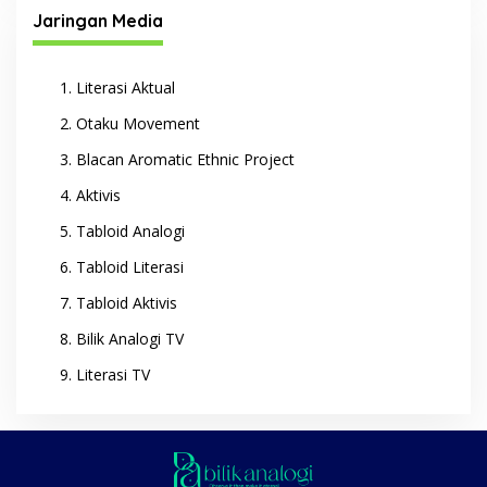
Jaringan Media
Literasi Aktual
Otaku Movement
Blacan Aromatic Ethnic Project
Aktivis
Tabloid Analogi
Tabloid Literasi
Tabloid Aktivis
Bilik Analogi TV
Literasi TV