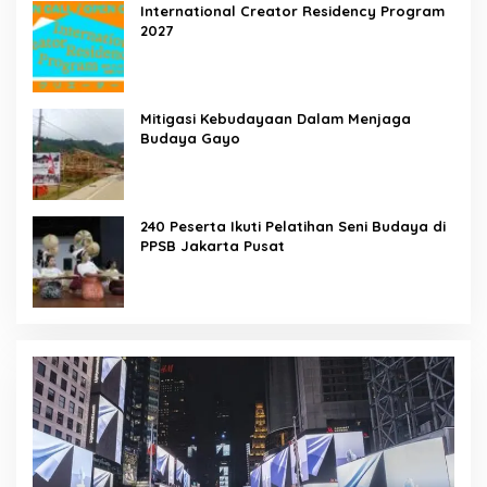
International Creator Residency Program
2027
Mitigasi Kebudayaan Dalam Menjaga
Budaya Gayo
240 Peserta Ikuti Pelatihan Seni Budaya di
PPSB Jakarta Pusat