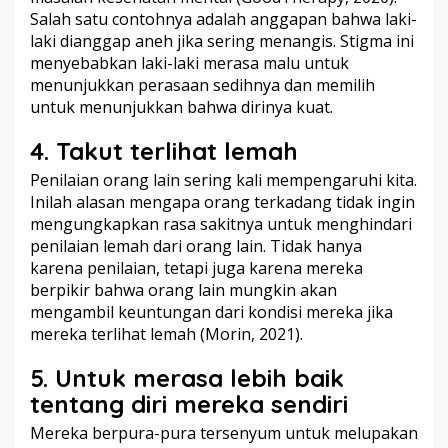
Salah satu contohnya adalah anggapan bahwa laki-
laki dianggap aneh jika sering menangis. Stigma ini
menyebabkan laki-laki merasa malu untuk
menunjukkan perasaan sedihnya dan memilih
untuk menunjukkan bahwa dirinya kuat.
4. Takut terlihat lemah
Penilaian orang lain sering kali mempengaruhi kita.
Inilah alasan mengapa orang terkadang tidak ingin
mengungkapkan rasa sakitnya untuk menghindari
penilaian lemah dari orang lain. Tidak hanya
karena penilaian, tetapi juga karena mereka
berpikir bahwa orang lain mungkin akan
mengambil keuntungan dari kondisi mereka jika
mereka terlihat lemah (Morin, 2021).
5. Untuk merasa lebih baik
tentang diri mereka sendiri
Mereka berpura-pura tersenyum untuk melupakan