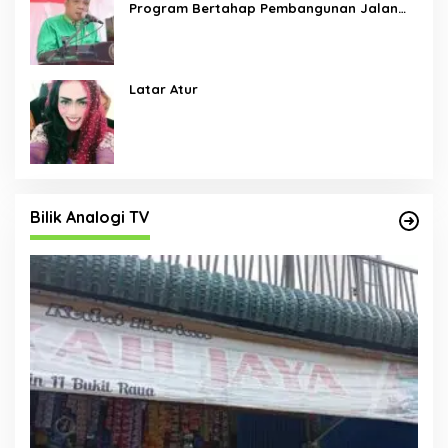
Program Bertahap Pembangunan Jalan
Menjadi Skala Prioritas
Latar Atur
Bilik Analogi TV